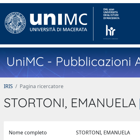
UniMC - Pubblicazioni A
IRIS
Pagina ricercatore
STORTONI, EMANUELA
Nome completo
STORTONI, EMANUELA