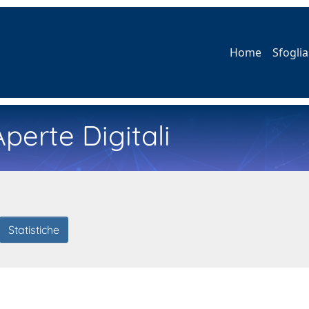
Home
Sfoglia
perte Digitali
Statistiche