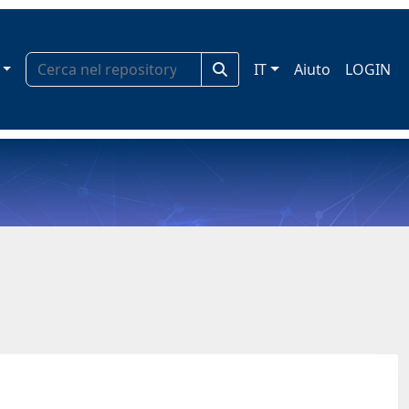
IT
Aiuto
LOGIN