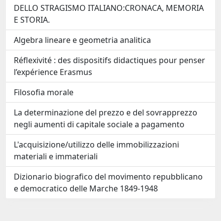
DELLO STRAGISMO ITALIANO:CRONACA, MEMORIA
E STORIA.
Algebra lineare e geometria analitica
Réflexivité : des dispositifs didactiques pour penser
l’expérience Erasmus
Filosofia morale
La determinazione del prezzo e del sovrapprezzo
negli aumenti di capitale sociale a pagamento
L'acquisizione/utilizzo delle immobilizzazioni
materiali e immateriali
Dizionario biografico del movimento repubblicano
e democratico delle Marche 1849-1948