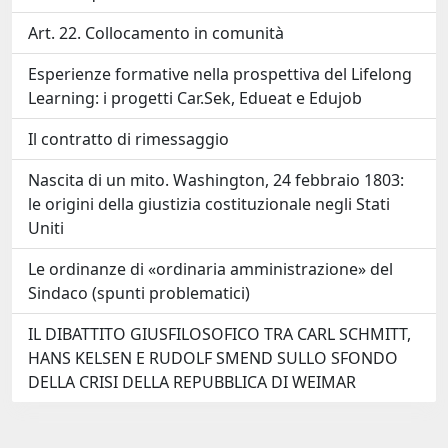
Art. 22. Collocamento in comunità
Esperienze formative nella prospettiva del Lifelong
Learning: i progetti Car.Sek, Edueat e Edujob
Il contratto di rimessaggio
Nascita di un mito. Washington, 24 febbraio 1803:
le origini della giustizia costituzionale negli Stati
Uniti
Le ordinanze di «ordinaria amministrazione» del
Sindaco (spunti problematici)
IL DIBATTITO GIUSFILOSOFICO TRA CARL SCHMITT,
HANS KELSEN E RUDOLF SMEND SULLO SFONDO
DELLA CRISI DELLA REPUBBLICA DI WEIMAR