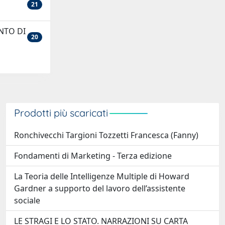
21
NTO DI
20
Prodotti più scaricati
Ronchivecchi Targioni Tozzetti Francesca (Fanny)
Fondamenti di Marketing - Terza edizione
La Teoria delle Intelligenze Multiple di Howard
Gardner a supporto del lavoro dell’assistente
sociale
LE STRAGI E LO STATO. NARRAZIONI SU CARTA