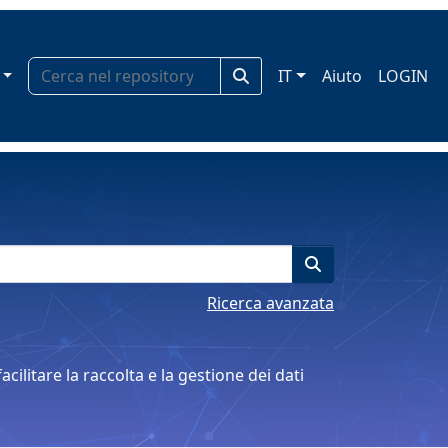
IT
Aiuto
LOGIN
Ricerca avanzata
cilitare la raccolta e la gestione dei dati