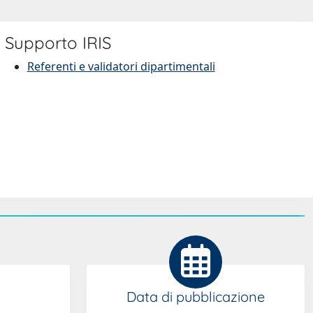
Supporto IRIS
Referenti e validatori dipartimentali
Data di pubblicazione