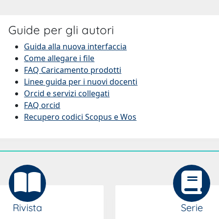
Guide per gli autori
Guida alla nuova interfaccia
Come allegare i file
FAQ Caricamento prodotti
Linee guida per i nuovi docenti
Orcid e servizi collegati
FAQ orcid
Recupero codici Scopus e Wos
Rivista
Serie