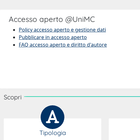
Accesso aperto @UniMC
Policy accesso aperto e gestione dati
Pubblicare in accesso aperto
FAQ accesso aperto e diritto d'autore
Scopri
Tipologia