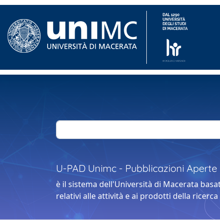
U-PAD Unimc - Pubblicazioni Aperte D
è il sistema dell'Università di Macerata basat
relativi alle attività e ai prodotti della ricerca