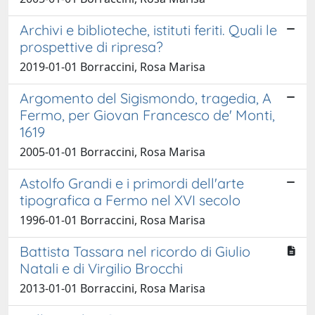
Archivi e biblioteche, istituti feriti. Quali le
prospettive di ripresa?
2019-01-01 Borraccini, Rosa Marisa
Argomento del Sigismondo, tragedia, A
Fermo, per Giovan Francesco de' Monti,
1619
2005-01-01 Borraccini, Rosa Marisa
Astolfo Grandi e i primordi dell'arte
tipografica a Fermo nel XVI secolo
1996-01-01 Borraccini, Rosa Marisa
Battista Tassara nel ricordo di Giulio
Natali e di Virgilio Brocchi
2013-01-01 Borraccini, Rosa Marisa