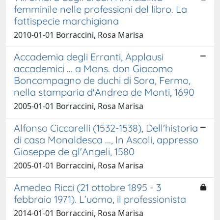
femminile nelle professioni del libro. La
fattispecie marchigiana
2010-01-01 Borraccini, Rosa Marisa
Accademia degli Erranti, Applausi
accademici ... a Mons. don Giacomo
Boncompagno de duchi di Sora, Fermo,
nella stamparia d'Andrea de Monti, 1690
2005-01-01 Borraccini, Rosa Marisa
Alfonso Ciccarelli (1532-1538), Dell'historia
di casa Monaldesca ..., In Ascoli, appresso
Gioseppe de gl'Angeli, 1580
2005-01-01 Borraccini, Rosa Marisa
Amedeo Ricci (21 ottobre 1895 - 3
febbraio 1971). L’uomo, il professionista
2014-01-01 Borraccini, Rosa Marisa