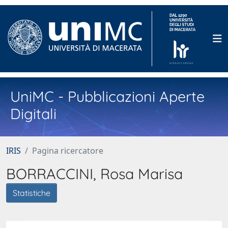
UniMC - Pubblicazioni Aperte
Digitali
IRIS
Pagina ricercatore
BORRACCINI, Rosa Marisa
Statistiche