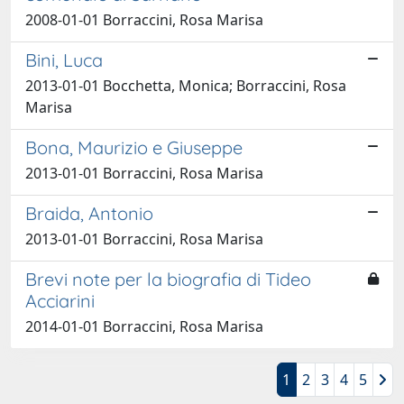
2008-01-01 Borraccini, Rosa Marisa
Bini, Luca
2013-01-01 Bocchetta, Monica; Borraccini, Rosa
Marisa
Bona, Maurizio e Giuseppe
2013-01-01 Borraccini, Rosa Marisa
Braida, Antonio
2013-01-01 Borraccini, Rosa Marisa
Brevi note per la biografia di Tideo
Acciarini
2014-01-01 Borraccini, Rosa Marisa
1
2
3
4
5