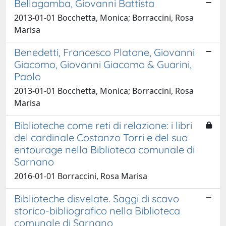
Bellagamba, Giovanni Battista
2013-01-01 Bocchetta, Monica; Borraccini, Rosa
Marisa
Benedetti, Francesco Platone, Giovanni
Giacomo, Giovanni Giacomo & Guarini,
Paolo
2013-01-01 Bocchetta, Monica; Borraccini, Rosa
Marisa
Biblioteche come reti di relazione: i libri
del cardinale Costanzo Torri e del suo
entourage nella Biblioteca comunale di
Sarnano
2016-01-01 Borraccini, Rosa Marisa
Biblioteche disvelate. Saggi di scavo
storico-bibliografico nella Biblioteca
comunale di Sarnano