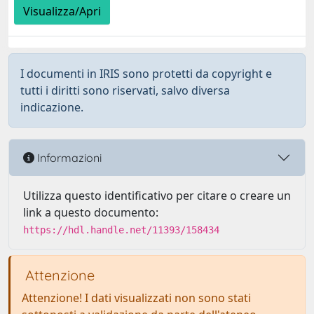
Visualizza/Apri
I documenti in IRIS sono protetti da copyright e
tutti i diritti sono riservati, salvo diversa
indicazione.
Informazioni
Utilizza questo identificativo per citare o creare un
link a questo documento:
https://hdl.handle.net/11393/158434
Attenzione
Attenzione! I dati visualizzati non sono stati