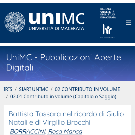
UniMC - Pubblicazioni Aperte
Digitali
IRIS
SIARI UNIMC
02 CONTRIBUTO IN VOLUME
02.01 Contributo in volume (Capitolo o Saggio)
Battista Tassara nel ricordo di Giulio
Natali e di Virgilio Brocchi
BORRACCINI, Rosa Marisa