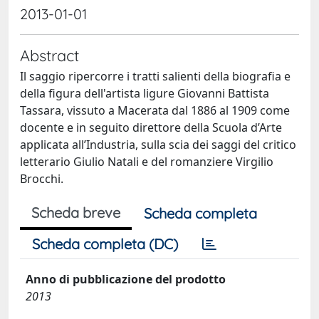
2013-01-01
Abstract
Il saggio ripercorre i tratti salienti della biografia e
della figura dell'artista ligure Giovanni Battista
Tassara, vissuto a Macerata dal 1886 al 1909 come
docente e in seguito direttore della Scuola d’Arte
applicata all’Industria, sulla scia dei saggi del critico
letterario Giulio Natali e del romanziere Virgilio
Brocchi.
Scheda breve
Scheda completa
Scheda completa (DC)
Anno di pubblicazione del prodotto
2013