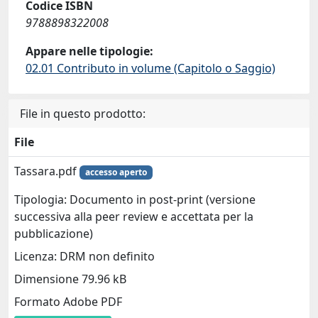
Codice ISBN
9788898322008
Appare nelle tipologie:
02.01 Contributo in volume (Capitolo o Saggio)
File in questo prodotto:
File
Tassara.pdf
accesso aperto
Tipologia: Documento in post-print (versione
successiva alla peer review e accettata per la
pubblicazione)
Licenza: DRM non definito
Dimensione 79.96 kB
Formato Adobe PDF