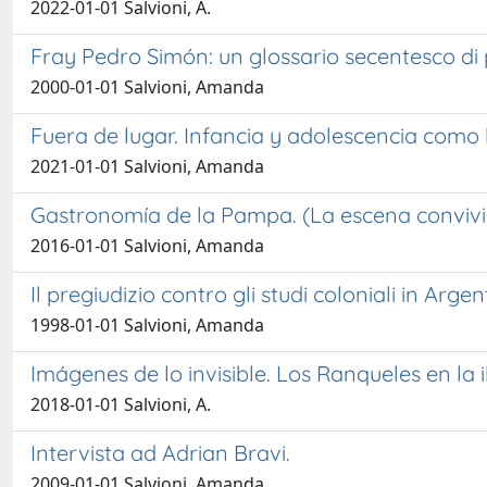
2022-01-01 Salvioni, A.
Fray Pedro Simón: un glossario secentesco di
2000-01-01 Salvioni, Amanda
Fuera de lugar. Infancia y adolescencia como
2021-01-01 Salvioni, Amanda
Gastronomía de la Pampa. (La escena convivia
2016-01-01 Salvioni, Amanda
Il pregiudizio contro gli studi coloniali in Ar
1998-01-01 Salvioni, Amanda
Imágenes de lo invisible. Los Ranqueles en la i
2018-01-01 Salvioni, A.
Intervista ad Adrian Bravi.
2009-01-01 Salvioni, Amanda