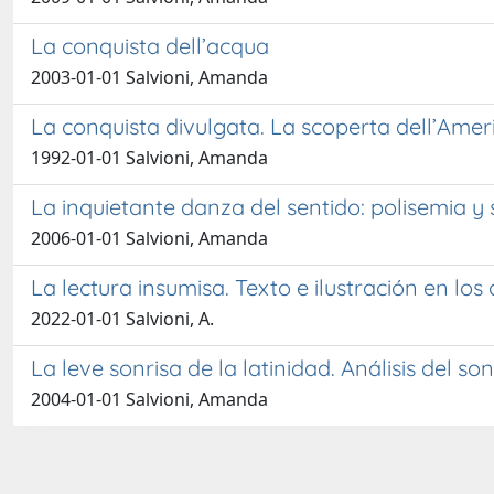
La conquista dell’acqua
2003-01-01 Salvioni, Amanda
La conquista divulgata. La scoperta dell’America
1992-01-01 Salvioni, Amanda
La inquietante danza del sentido: polisemia y 
2006-01-01 Salvioni, Amanda
La lectura insumisa. Texto e ilustración en los 
2022-01-01 Salvioni, A.
La leve sonrisa de la latinidad. Análisis del s
2004-01-01 Salvioni, Amanda