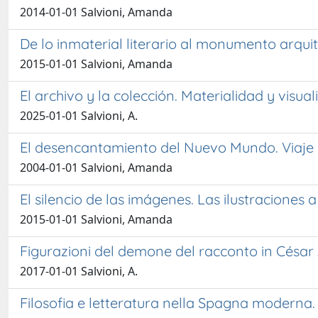
2014-01-01 Salvioni, Amanda
De lo inmaterial literario al monumento arqui
2015-01-01 Salvioni, Amanda
El archivo y la colección. Materialidad y visua
2025-01-01 Salvioni, A.
El desencantamiento del Nuevo Mundo. Viaje de
2004-01-01 Salvioni, Amanda
El silencio de las imágenes. Las ilustraciones 
2015-01-01 Salvioni, Amanda
Figurazioni del demone del racconto in César 
2017-01-01 Salvioni, A.
Filosofia e letteratura nella Spagna moderna.