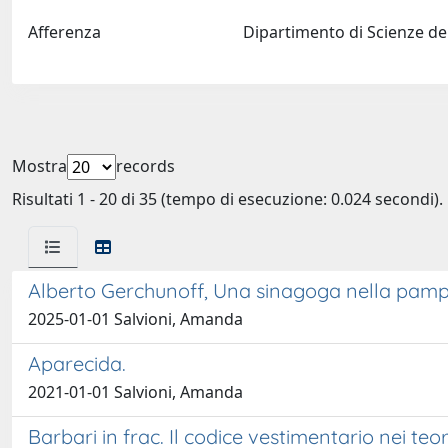
Afferenza
Dipartimento di Scienze del
Mostra
records
Risultati 1 - 20 di 35 (tempo di esecuzione: 0.024 secondi).
Alberto Gerchunoff, Una sinagoga nella pam
2025-01-01 Salvioni, Amanda
Aparecida.
2021-01-01 Salvioni, Amanda
Barbari in frac. Il codice vestimentario nei teo