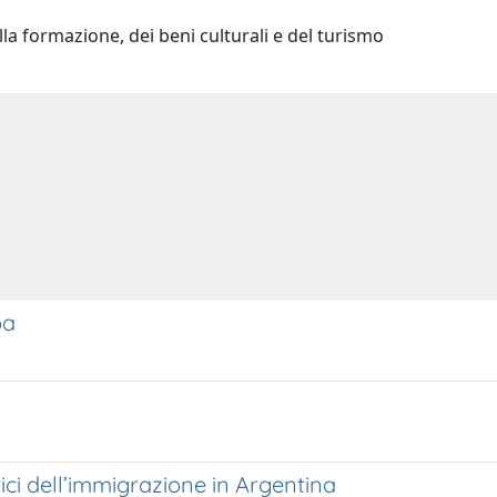
la formazione, dei beni culturali e del turismo
pa
rici dell’immigrazione in Argentina