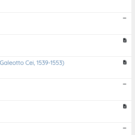
aleotto Cei, 1539-1553)