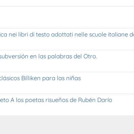
 nei libri di testo adottati nelle scuole italiane da
subversión en las palabras del Otro.
clásicos Billiken para las niñas
oneto A los poetas risueños de Rubén Darío