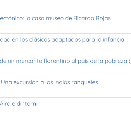
tectónico: la casa museo de Ricardo Rojas.
lidad en los clásicos adaptados para la infancia
 un mercante florentino al país de la pobreza (G
a Una excursión a los indios ranqueles.
Aira e dintorni