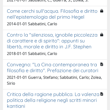
Come cerchi sull'acqua. Filosofia e diritto
nell'epistemologia del primo Hegel
2014-01-01 Sabbatini, Carlo
Contro la "silenziosa, ignobile piccolezza
di carattere e di spirito": appunti su
libertà, morale e diritto in J.F. Stephen
2018-01-01 Sabbatini, Carlo
Convegno: "La Cina contemporanea tra
filosofia e diritto". Prefazione dei curatori
2021-01-01 Guerra, Stefano; Sabbatini, Carlo; Zolea,
Sirio
Critica della ragione pubblica. La valenza
politica della religione negli scritti minori
kantiani