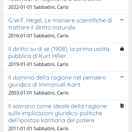
2022-01-01 Sabbatini, Carlo
G.W.F. Hegel, Le maniere scientifiche di
trattare il diritto naturale
2016-01-01 Sabbatini, Carlo
Il diritto su di sé (1908): la prima uscita
pubblica di Kurt Hiller
2019-01-01 Sabbatini, Carlo
Il dominio della ragione nel pensiero
giuridico di Immanuel Kant
2003-01-01 Sabbatini, Carlo
Il sovrano come ideale della ragione:
sulle implicazioni giuridico-politiche
dell’ipostasi kantiana del potere
2011-01-01 Sabbatini, Carlo