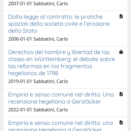
2007-01-01 Sabbatini, Carlo
Dalla legge al contratto: le pratiche
spaziali della società civile e l’erosione
dello Stato
2006-01-01 Sabbatini, Carlo
Derechos del hombre y libertad de las
clases en Württemberg: el debate sobre
las reformas en los fragmentos
hegelianos de 1798
2019-01-01 Sabbatini, Carlo
Empiria e senso comune nel diritto. Una
recensione hegeliana a Gerstäcker
2022-01-01 Sabbatini, Carlo
Empiria e senso comune nel diritto: una
recensione Hegeliana a Gerstäcker