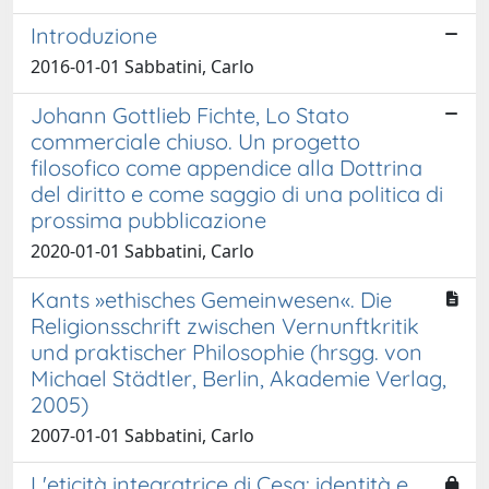
Introduzione
2016-01-01 Sabbatini, Carlo
Johann Gottlieb Fichte, Lo Stato
commerciale chiuso. Un progetto
filosofico come appendice alla Dottrina
del diritto e come saggio di una politica di
prossima pubblicazione
2020-01-01 Sabbatini, Carlo
Kants »ethisches Gemeinwesen«. Die
Religionsschrift zwischen Vernunftkritik
und praktischer Philosophie (hrsgg. von
Michael Städtler, Berlin, Akademie Verlag,
2005)
2007-01-01 Sabbatini, Carlo
L'eticità integratrice di Cesa: identità e