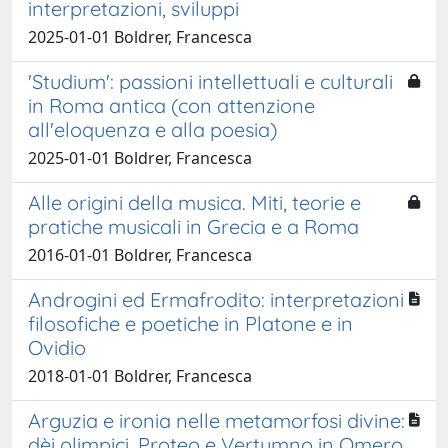
interpretazioni, sviluppi
2025-01-01 Boldrer, Francesca
'Studium': passioni intellettuali e culturali
in Roma antica (con attenzione
all'eloquenza e alla poesia)
2025-01-01 Boldrer, Francesca
Alle origini della musica. Miti, teorie e
pratiche musicali in Grecia e a Roma
2016-01-01 Boldrer, Francesca
Androgini ed Ermafrodito: interpretazioni
filosofiche e poetiche in Platone e in
Ovidio
2018-01-01 Boldrer, Francesca
Arguzia e ironia nelle metamorfosi divine:
dèi olimpici, Proteo e Vertumno in Omero