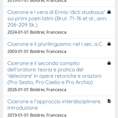
2010-01-01 Boldrer, Francesca
Cicerone e i versi di Ennio 'dicti studiosus'
sui primi poeti latini (Brut. 71-76 et al.; ann.
206-209 Sk.)
2024-01-01 Boldrer, Francesca
Cicerone e il plurilinguismo nel I sec. a.C.
2003-01-01 Boldrer, Francesca
Cicerone e il secondo compito
dell'oratore: teoria e pratica del
'delectare' in opere retoriche e orazioni
(Pro Sestio, Pro Caelio e Pro Archia)
2026-01-01 Boldrer, Francesca
Cicerone e l'approccio interdisciplinare.
Introduzione
2019-01-01 Boldrer, Francesca