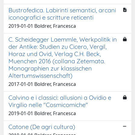
Bustrofedica. Labirinti semantici, arcani
iconografici e scritture reticenti
2019-01-01 Boldrer, Francesca
C. Scheidegger Laemmle, Werkpolitik in
der Antike: Studien zu Cicero, Vergil,
Horaz und Ovid, Verlag C.H. Beck,
Muenchen 2016 (collana Zetemata.
Monographien zur klassischen
Altertumswissenschaft)
2017-01-01 Boldrer, Francesca
Calvino e i classici: allusioni a Ovidio e
Virgilio nelle "Cosmicomiche"
2019-01-01 Boldrer, Francesca
Catone (De agri cultura)