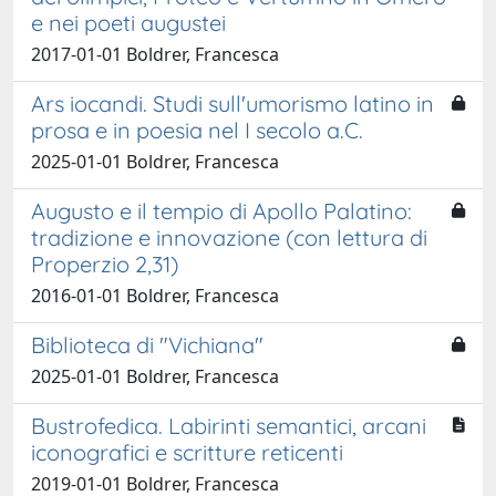
e nei poeti augustei
2017-01-01 Boldrer, Francesca
Ars iocandi. Studi sull'umorismo latino in
prosa e in poesia nel I secolo a.C.
2025-01-01 Boldrer, Francesca
Augusto e il tempio di Apollo Palatino:
tradizione e innovazione (con lettura di
Properzio 2,31)
2016-01-01 Boldrer, Francesca
Biblioteca di "Vichiana"
2025-01-01 Boldrer, Francesca
Bustrofedica. Labirinti semantici, arcani
iconografici e scritture reticenti
2019-01-01 Boldrer, Francesca