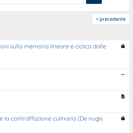
< precedente
ni sulla memoria lineare e ciclica dalle
 e la contraffazione culinaria (De nugis