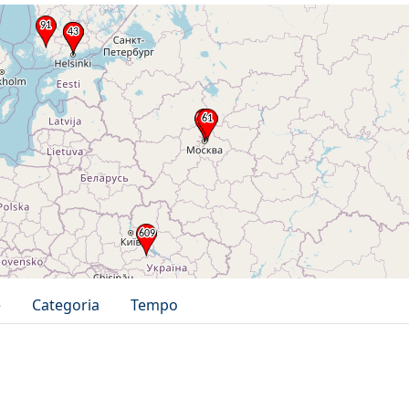
e
Categoria
Tempo