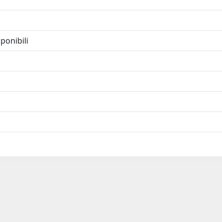
ponibili