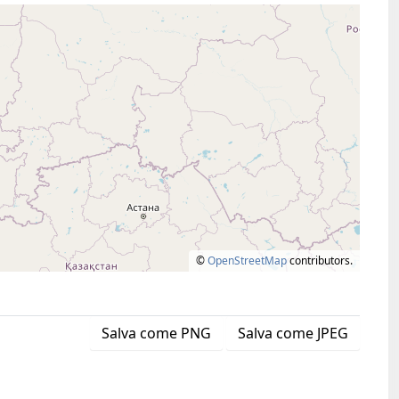
©
OpenStreetMap
contributors.
Salva come PNG
Salva come JPEG