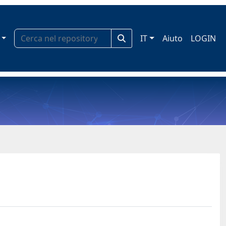
IT
Aiuto
LOGIN