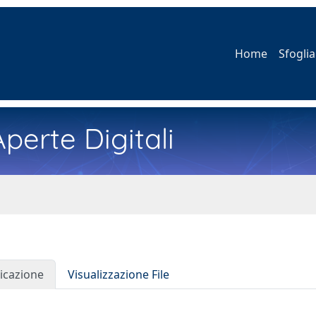
Home
Sfoglia
perte Digitali
icazione
Visualizzazione File