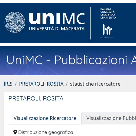
UniMC - Pubblicazioni A
IRIS
PRETAROLI, ROSITA
statistiche ricercatore
PRETAROLI, ROSITA
Visualizzazione Ricercatore
Visualizzazione Pubbl
Distribuzione geografica