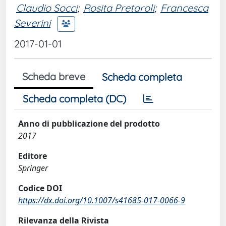
Claudio Socci
;
Rosita Pretaroli
;
Francesca
Severini
2017-01-01
Scheda breve
Scheda completa
Scheda completa (DC)
Anno di pubblicazione del prodotto
2017
Editore
Springer
Codice DOI
https://dx.doi.org/10.1007/s41685-017-0066-9
Rilevanza della Rivista