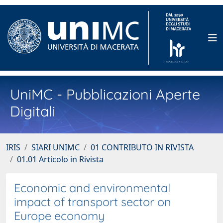
UniMC - Pubblicazioni Aperte
Digitali
IRIS
SIARI UNIMC
01 CONTRIBUTO IN RIVISTA
01.01 Articolo in Rivista
Economic and environmental
impact of transport sector on
Europe economy