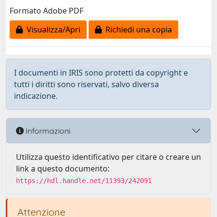
Formato Adobe PDF
Visualizza/Apri
Richiedi una copia
I documenti in IRIS sono protetti da copyright e
tutti i diritti sono riservati, salvo diversa
indicazione.
Informazioni
Utilizza questo identificativo per citare o creare un
link a questo documento:
https://hdl.handle.net/11393/242091
Attenzione