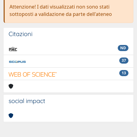
Attenzione! I dati visualizzati non sono stati
sottoposti a validazione da parte dell'ateneo
Citazioni
ND
37
13
social impact