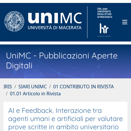
UniMC - Pubblicazioni Aperte
Digitali
IRIS
SIARI UNIMC
01 CONTRIBUTO IN RIVISTA
01.01 Articolo in Rivista
AI e Feedback. Interazione tra
agenti umani e artificiali per valutare
prove scritte in ambito universitario