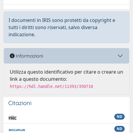
I documenti in IRIS sono protetti da copyright e
tutti i diritti sono riservati, salvo diversa
indicazione.
Informazioni
Utilizza questo identificativo per citare o creare un
link a questo documento:
https://hdl.handle.net/11393/350710
Citazioni
ND
ND