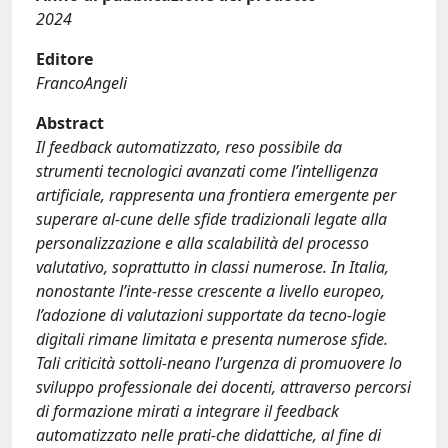
2024
Editore
FrancoAngeli
Abstract
Il feedback automatizzato, reso possibile da
strumenti tecnologici avanzati come l’intelligenza
artificiale, rappresenta una frontiera emergente per
superare al-cune delle sfide tradizionali legate alla
personalizzazione e alla scalabilità del processo
valutativo, soprattutto in classi numerose. In Italia,
nonostante l’inte-resse crescente a livello europeo,
l’adozione di valutazioni supportate da tecno-logie
digitali rimane limitata e presenta numerose sfide.
Tali criticità sottoli-neano l’urgenza di promuovere lo
sviluppo professionale dei docenti, attraverso percorsi
di formazione mirati a integrare il feedback
automatizzato nelle prati-che didattiche, al fine di