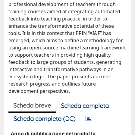
professional development of teachers through
training courses aimed at integrating automated
feedback into teaching practice, in order to
enhance the transformative potential of these
tools. It is in this context that PRIN “AI&F” has
emerged, which aims to define a methodology for
using an open-source machine learning framework
to support teachers in providing high quality
feedback to large groups of students, generating
interactive and transformative pathways in an
ecosystem logic. The paper presents current
research progress and outlines future
development perspectives.
Scheda breve
Scheda completa
Scheda completa (DC)
Anno di pubblicazione del prodotto