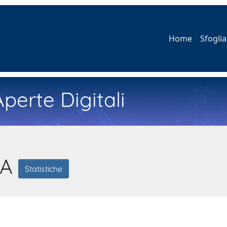
Home
Sfoglia
perte Digitali
CA
Statistiche