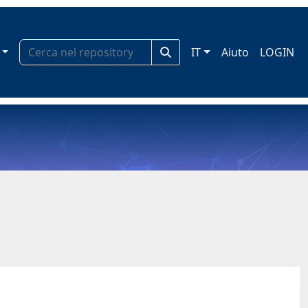
IT
Aiuto
LOGIN