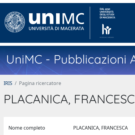
UniMC - Pubblicazioni A
IRIS
Pagina ricercatore
PLACANICA, FRANCES
Nome completo
PLACANICA, FRANCESCA