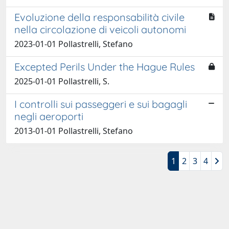
Evoluzione della responsabilità civile
nella circolazione di veicoli autonomi
2023-01-01 Pollastrelli, Stefano
Excepted Perils Under the Hague Rules
2025-01-01 Pollastrelli, S.
I controlli sui passeggeri e sui bagagli
negli aeroporti
2013-01-01 Pollastrelli, Stefano
1
2
3
4