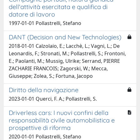
dell'attività esercitata e qualifica di
datore di lavoro
1997-01-01 Pollastrelli, Stefano
DANT (Decision and New Technologies)
2018-01-01 Calzolaio, E.; Lacchè, L.; Vagni, L.; De
Leonardis, F.; Stronati, M.; Pollastrelli, S.; Frontoni,
E.; Paolanti, M.; Mussig, Ulrike; Serrand, PIERRE
ZACHARIE FRANCOIS; Zagorski, W.; Mecca,
Giuseppe; Zolea, S.; Fortuna, Jacopo
Diritto della navigazione
2023-01-01 Querci, F. A.; Pollastrelli, S.
Driverless cars: I nuovi confini della
responsabilità civile automobilistica e
prospettive di riforma
2020-01-01 Pollastrelli, Stefano