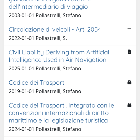
dell'intermediario di viaggio
2003-01-01 Pollastrelli, Stefano
Circolazione di veicoli - Art. 2054
2022-01-01 Pollastrelli, S.
Civil Liability Deriving from Artificial
Intelligence Used in Air Navigation
2025-01-01 Pollastrelli, Stefano
Codice dei Trasporti
2019-01-01 Pollastrelli, Stefano
Codice dei Trasporti. Integrato con le
convenzioni internazionali di diritto
marittimo e la legislazione turistica
2024-01-01 Pollastrelli, Stefano