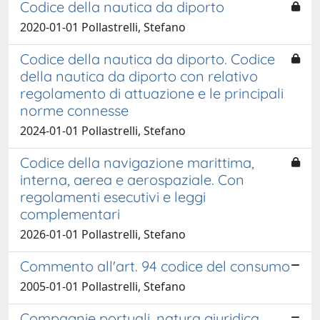
Codice della nautica da diporto
2020-01-01 Pollastrelli, Stefano
Codice della nautica da diporto. Codice
della nautica da diporto con relativo
regolamento di attuazione e le principali
norme connesse
2024-01-01 Pollastrelli, Stefano
Codice della navigazione marittima,
interna, aerea e aerospaziale. Con
regolamenti esecutivi e leggi
complementari
2026-01-01 Pollastrelli, Stefano
Commento all'art. 94 codice del consumo
2005-01-01 Pollastrelli, Stefano
Compagnie portuali, natura giuridica