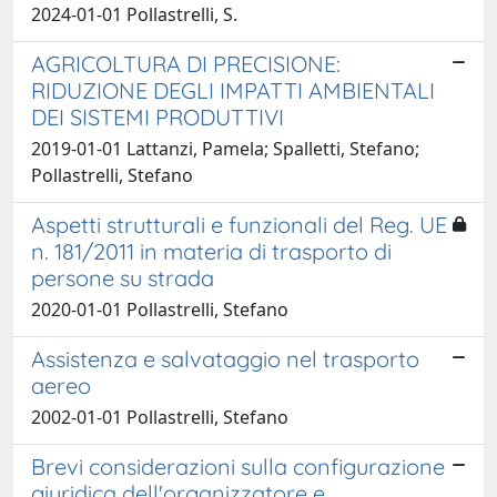
2024-01-01 Pollastrelli, S.
AGRICOLTURA DI PRECISIONE:
RIDUZIONE DEGLI IMPATTI AMBIENTALI
DEI SISTEMI PRODUTTIVI
2019-01-01 Lattanzi, Pamela; Spalletti, Stefano;
Pollastrelli, Stefano
Aspetti strutturali e funzionali del Reg. UE
n. 181/2011 in materia di trasporto di
persone su strada
2020-01-01 Pollastrelli, Stefano
Assistenza e salvataggio nel trasporto
aereo
2002-01-01 Pollastrelli, Stefano
Brevi considerazioni sulla configurazione
giuridica dell'organizzatore e