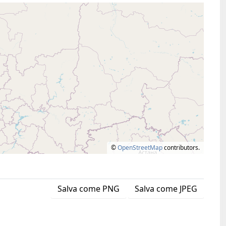
©
OpenStreetMap
contributors.
Salva come PNG
Salva come JPEG