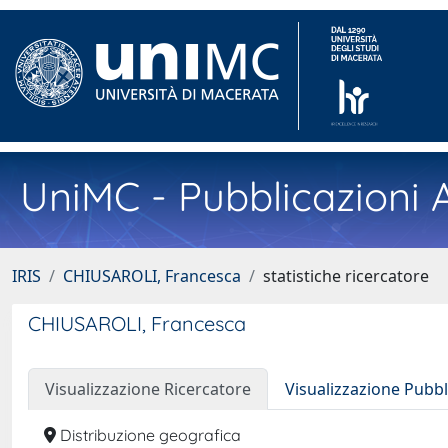
UniMC - Pubblicazioni A
IRIS
CHIUSAROLI, Francesca
statistiche ricercatore
CHIUSAROLI, Francesca
Visualizzazione Ricercatore
Visualizzazione Pubbl
Distribuzione geografica