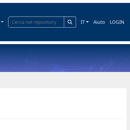
IT
Aiuto
LOGIN