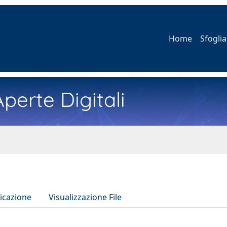
Home
Sfoglia
perte Digitali
icazione
Visualizzazione File