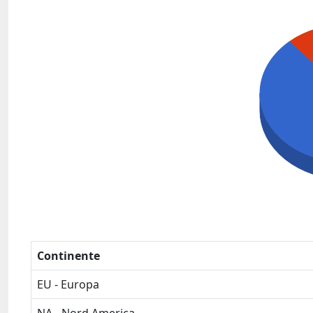
Continente
EU - Europa