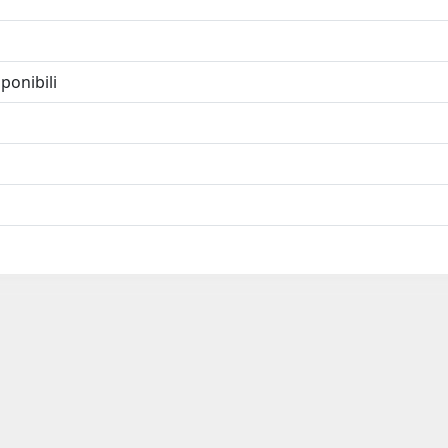
ponibili