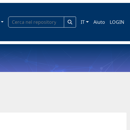
IT
Aiuto
LOGIN