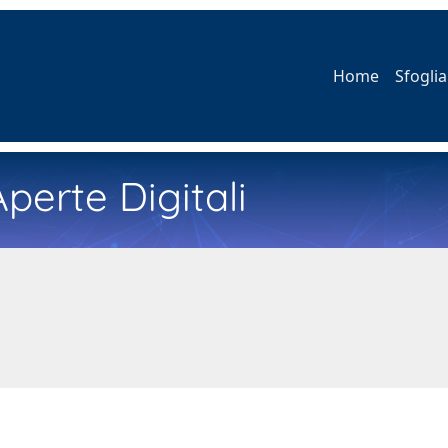
Home
Sfoglia
perte Digitali