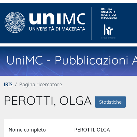
UniMC - Pubblicazioni A
IRIS
Pagina ricercatore
PEROTTI, OLGA
Statistiche
Nome completo
PEROTTI, OLGA