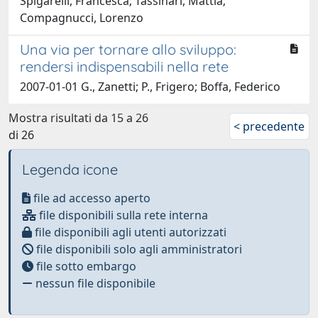
Spigarelli, Francesca; Tassinari, Mattia;
Compagnucci, Lorenzo
Una via per tornare allo sviluppo:
rendersi indispensabili nella rete
2007-01-01 G., Zanetti; P., Frigero; Boffa, Federico
Mostra risultati da 15 a 26
< precedente
di 26
Legenda icone
file ad accesso aperto
file disponibili sulla rete interna
file disponibili agli utenti autorizzati
file disponibili solo agli amministratori
file sotto embargo
nessun file disponibile