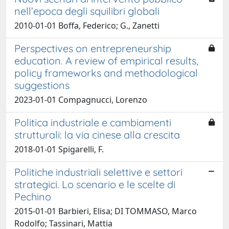
nell’epoca degli squilibri globali
2010-01-01 Boffa, Federico; G., Zanetti
Perspectives on entrepreneurship
education. A review of empirical results,
policy frameworks and methodological
suggestions
2023-01-01 Compagnucci, Lorenzo
Politica industriale e cambiamenti
strutturali: la via cinese alla crescita
2018-01-01 Spigarelli, F.
Politiche industriali selettive e settori
strategici. Lo scenario e le scelte di
Pechino
2015-01-01 Barbieri, Elisa; DI TOMMASO, Marco
Rodolfo; Tassinari, Mattia