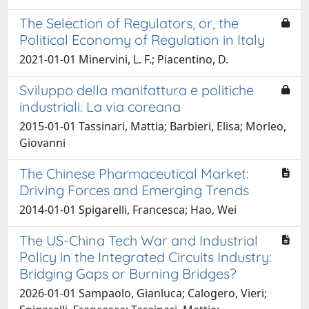
The Selection of Regulators, or, the
Political Economy of Regulation in Italy
2021-01-01 Minervini, L. F.; Piacentino, D.
Sviluppo della manifattura e politiche
industriali. La via coreana
2015-01-01 Tassinari, Mattia; Barbieri, Elisa; Morleo,
Giovanni
The Chinese Pharmaceutical Market:
Driving Forces and Emerging Trends
2014-01-01 Spigarelli, Francesca; Hao, Wei
The US-China Tech War and Industrial
Policy in the Integrated Circuits Industry:
Bridging Gaps or Burning Bridges?
2026-01-01 Sampaolo, Gianluca; Calogero, Vieri;