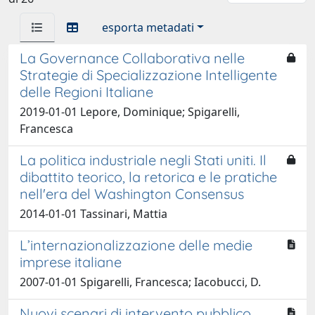
esporta metadati
La Governance Collaborativa nelle
Strategie di Specializzazione Intelligente
delle Regioni Italiane
2019-01-01 Lepore, Dominique; Spigarelli,
Francesca
La politica industriale negli Stati uniti. Il
dibattito teorico, la retorica e le pratiche
nell'era del Washington Consensus
2014-01-01 Tassinari, Mattia
L’internazionalizzazione delle medie
imprese italiane
2007-01-01 Spigarelli, Francesca; Iacobucci, D.
Nuovi scenari di intervento pubblico