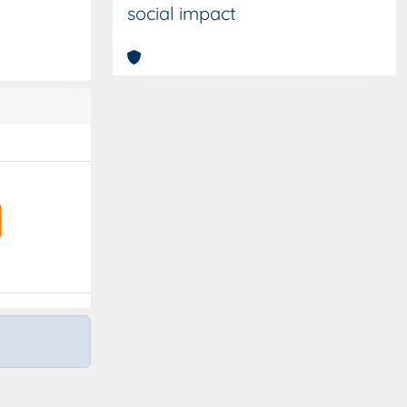
social impact