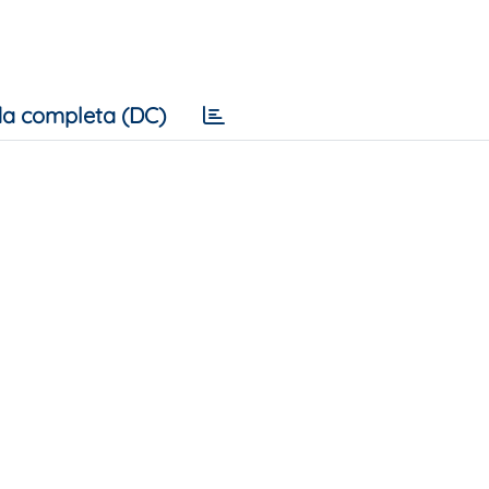
a completa (DC)