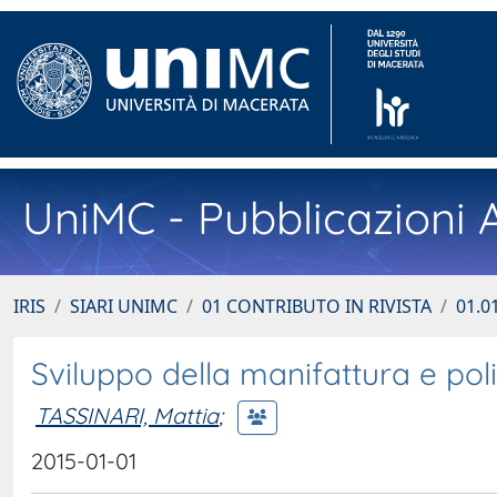
UniMC - Pubblicazioni A
IRIS
SIARI UNIMC
01 CONTRIBUTO IN RIVISTA
01.01
Sviluppo della manifattura e poli
TASSINARI, Mattia
;
2015-01-01