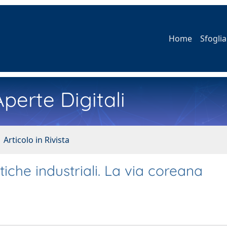
Home
Sfoglia
perte Digitali
 Articolo in Rivista
tiche industriali. La via coreana