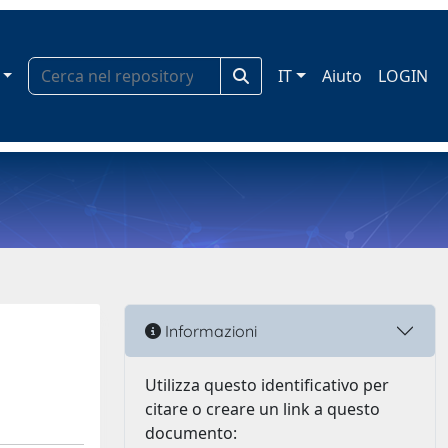
IT
Aiuto
LOGIN
Informazioni
Utilizza questo identificativo per
citare o creare un link a questo
documento: