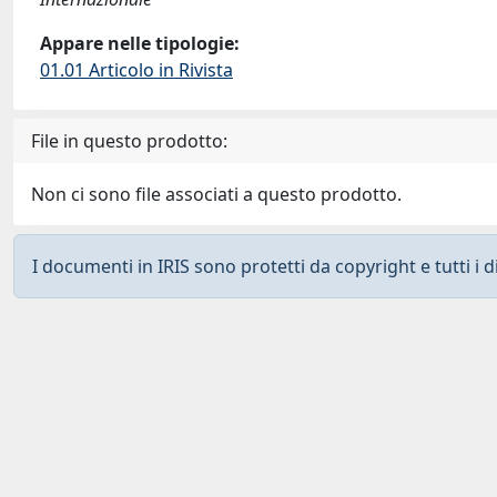
Appare nelle tipologie:
01.01 Articolo in Rivista
File in questo prodotto:
Non ci sono file associati a questo prodotto.
I documenti in IRIS sono protetti da copyright e tutti i di