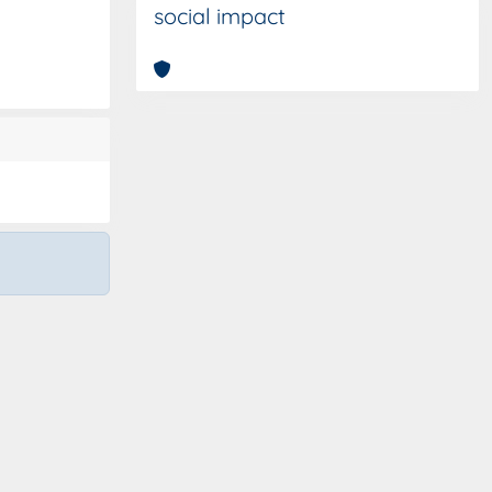
social impact