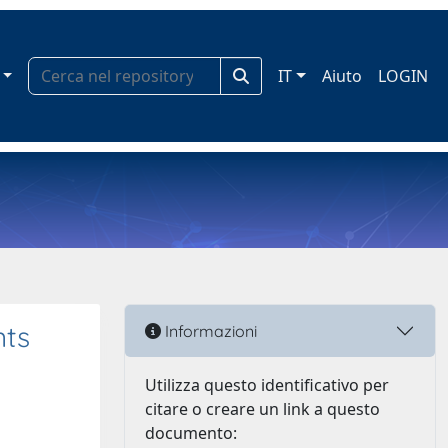
IT
Aiuto
LOGIN
nts
Informazioni
Utilizza questo identificativo per
citare o creare un link a questo
documento: