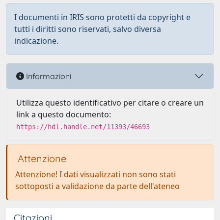
I documenti in IRIS sono protetti da copyright e
tutti i diritti sono riservati, salvo diversa
indicazione.
Informazioni
Utilizza questo identificativo per citare o creare un
link a questo documento:
https://hdl.handle.net/11393/46693
Attenzione
Attenzione! I dati visualizzati non sono stati
sottoposti a validazione da parte dell'ateneo
Citazioni