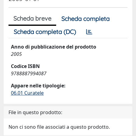
Scheda breve
Scheda completa
Scheda completa (DC)
Anno di pubblicazione del prodotto
2005
Codice ISBN
9788887994087
Appare nelle tipologie:
06.01 Curatele
File in questo prodotto:
Non ci sono file associati a questo prodotto.