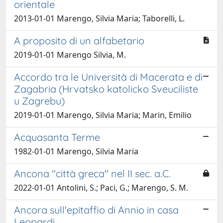
orientale
2013-01-01 Marengo, Silvia Maria; Taborelli, L.
A proposito di un alfabetario
2019-01-01 Marengo Silvia, M.
Accordo tra le Università di Macerata e di
Zagabria (Hrvatsko katolicko Sveuciliste
u Zagrebu)
2019-01-01 Marengo, Silvia Maria; Marin, Emilio
Acquasanta Terme
1982-01-01 Marengo, Silvia Maria
Ancona "città greca" nel II sec. a.C.
2022-01-01 Antolini, S.; Paci, G.; Marengo, S. M.
Ancora sull'epitaffio di Annio in casa
Leopardi