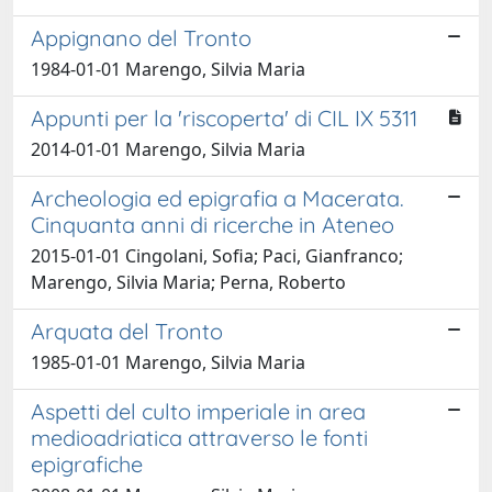
Appignano del Tronto
1984-01-01 Marengo, Silvia Maria
Appunti per la 'riscoperta' di CIL IX 5311
2014-01-01 Marengo, Silvia Maria
Archeologia ed epigrafia a Macerata.
Cinquanta anni di ricerche in Ateneo
2015-01-01 Cingolani, Sofia; Paci, Gianfranco;
Marengo, Silvia Maria; Perna, Roberto
Arquata del Tronto
1985-01-01 Marengo, Silvia Maria
Aspetti del culto imperiale in area
medioadriatica attraverso le fonti
epigrafiche