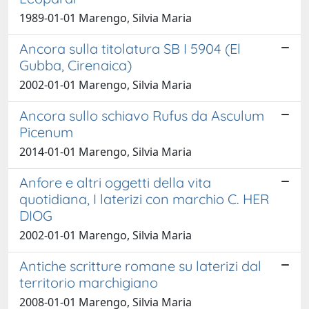
1989-01-01 Marengo, Silvia Maria
Ancora sulla titolatura SB I 5904 (El
Gubba, Cirenaica)
2002-01-01 Marengo, Silvia Maria
Ancora sullo schiavo Rufus da Asculum
Picenum
2014-01-01 Marengo, Silvia Maria
Anfore e altri oggetti della vita
quotidiana, I laterizi con marchio C. HER
DIOG
2002-01-01 Marengo, Silvia Maria
Antiche scritture romane su laterizi dal
territorio marchigiano
2008-01-01 Marengo, Silvia Maria