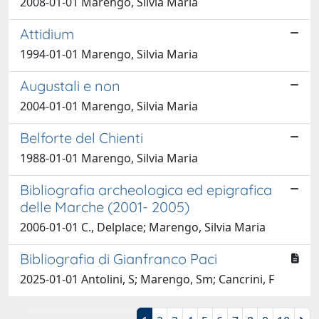
2008-01-01 Marengo, Silvia Maria
Attidium
1994-01-01 Marengo, Silvia Maria
Augustali e non
2004-01-01 Marengo, Silvia Maria
Belforte del Chienti
1988-01-01 Marengo, Silvia Maria
Bibliografia archeologica ed epigrafica
delle Marche (2001- 2005)
2006-01-01 C., Delplace; Marengo, Silvia Maria
Bibliografia di Gianfranco Paci
2025-01-01 Antolini, S; Marengo, Sm; Cancrini, F