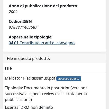
Anno di pubblicazione del prodotto
2009
Codice ISBN
9788871403687
Appare nelle tipologie:
04.01 Contributo in atti di convegno
File in questo prodotto:
File
Mercator Placidissimus.pdf
accesso aperto
Tipologia: Documento in post-print (versione
successiva alla peer review e accettata per la
pubblicazione)
Licenza: DRM non definito