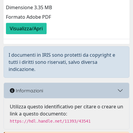
Dimensione 3.35 MB
Formato Adobe PDF
Visualizza/Apri
I documenti in IRIS sono protetti da copyright e
tutti i diritti sono riservati, salvo diversa
indicazione.
Informazioni
Utilizza questo identificativo per citare o creare un
link a questo documento:
https://hdl.handle.net/11393/43541