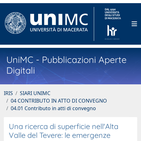
UniMC - Pubblicazioni Aperte
Digitali
IRIS
SIARI UNIMC
04 CONTRIBUTO IN ATTO DI CONVEGNO
04.01 Contributo in atti di convegno
Una ricerca di superficie nell'Alta
Valle del Tevere: le emergenze