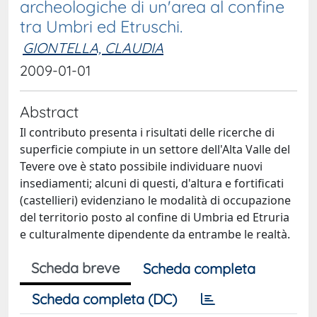
archeologiche di un'area al confine
tra Umbri ed Etruschi.
GIONTELLA, CLAUDIA
2009-01-01
Abstract
Il contributo presenta i risultati delle ricerche di
superficie compiute in un settore dell'Alta Valle del
Tevere ove è stato possibile individuare nuovi
insediamenti; alcuni di questi, d'altura e fortificati
(castellieri) evidenziano le modalità di occupazione
del territorio posto al confine di Umbria ed Etruria
e culturalmente dipendente da entrambe le realtà.
Scheda breve
Scheda completa
Scheda completa (DC)