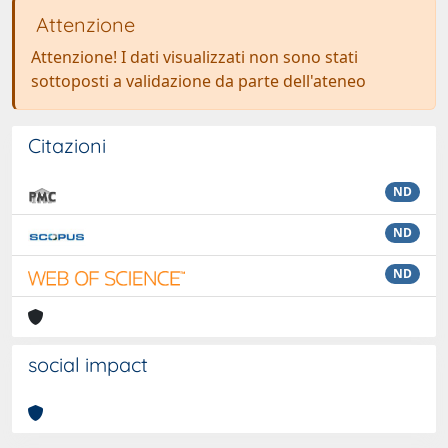
Attenzione
Attenzione! I dati visualizzati non sono stati
sottoposti a validazione da parte dell'ateneo
Citazioni
ND
ND
ND
social impact