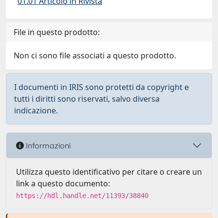
01.01 Articolo in Rivista
File in questo prodotto:
Non ci sono file associati a questo prodotto.
I documenti in IRIS sono protetti da copyright e
tutti i diritti sono riservati, salvo diversa
indicazione.
Informazioni
Utilizza questo identificativo per citare o creare un
link a questo documento:
https://hdl.handle.net/11393/38840