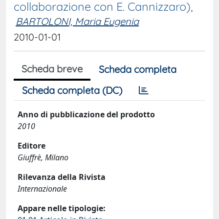
collaborazione con E. Cannizzaro),
BARTOLONI, Maria Eugenia
2010-01-01
Scheda breve
Scheda completa
Scheda completa (DC)
Anno di pubblicazione del prodotto
2010
Editore
Giuffrè, Milano
Rilevanza della Rivista
Internazionale
Appare nelle tipologie: