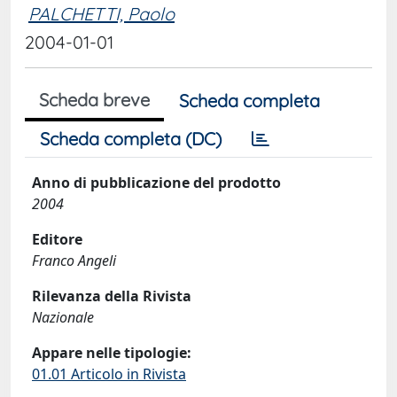
PALCHETTI, Paolo
2004-01-01
Scheda breve
Scheda completa
Scheda completa (DC)
Anno di pubblicazione del prodotto
2004
Editore
Franco Angeli
Rilevanza della Rivista
Nazionale
Appare nelle tipologie:
01.01 Articolo in Rivista