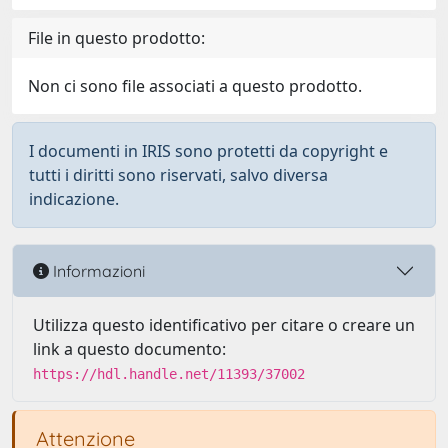
File in questo prodotto:
Non ci sono file associati a questo prodotto.
I documenti in IRIS sono protetti da copyright e
tutti i diritti sono riservati, salvo diversa
indicazione.
Informazioni
Utilizza questo identificativo per citare o creare un
link a questo documento:
https://hdl.handle.net/11393/37002
Attenzione