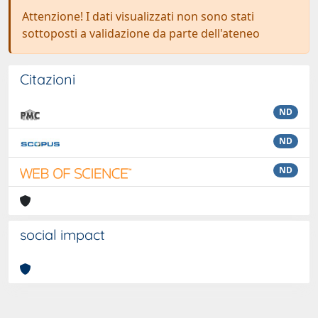
Attenzione! I dati visualizzati non sono stati
sottoposti a validazione da parte dell'ateneo
Citazioni
ND
ND
ND
social impact