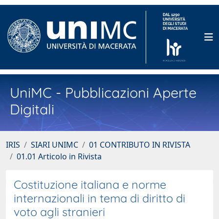
UniMC - Pubblicazioni Aperte
Digitali
IRIS
SIARI UNIMC
01 CONTRIBUTO IN RIVISTA
01.01 Articolo in Rivista
Costituzione italiana e norme
internazionali in tema di diritto di
voto agli stranieri