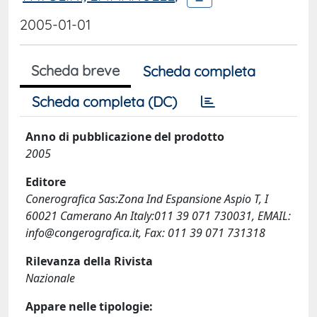
2005-01-01
Scheda breve
Scheda completa
Scheda completa (DC)
Anno di pubblicazione del prodotto
2005
Editore
Conerografica Sas:Zona Ind Espansione Aspio T, I
60021 Camerano An Italy:011 39 071 730031, EMAIL:
info@congerografica.it
, Fax: 011 39 071 731318
Rilevanza della Rivista
Nazionale
Appare nelle tipologie: