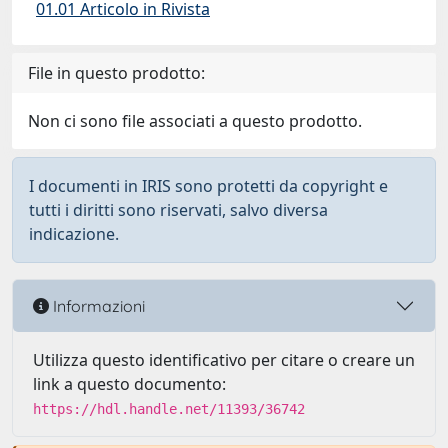
01.01 Articolo in Rivista
File in questo prodotto:
Non ci sono file associati a questo prodotto.
I documenti in IRIS sono protetti da copyright e
tutti i diritti sono riservati, salvo diversa
indicazione.
Informazioni
Utilizza questo identificativo per citare o creare un
link a questo documento:
https://hdl.handle.net/11393/36742