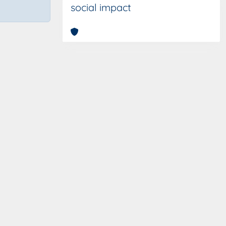
social impact
Copyright © 2026