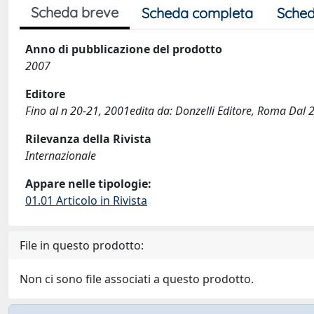
Scheda breve
Scheda completa
Sched
Anno di pubblicazione del prodotto
2007
Editore
Fino al n 20-21, 2001edita da: Donzelli Editore, Roma Dal 20
Rilevanza della Rivista
Internazionale
Appare nelle tipologie:
01.01 Articolo in Rivista
File in questo prodotto:
Non ci sono file associati a questo prodotto.