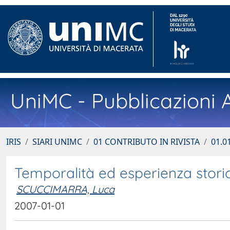
UniMC - Pubblicazioni A
IRIS
SIARI UNIMC
01 CONTRIBUTO IN RIVISTA
01.01
Temporalità ed esperienza storica
SCUCCIMARRA, Luca
2007-01-01