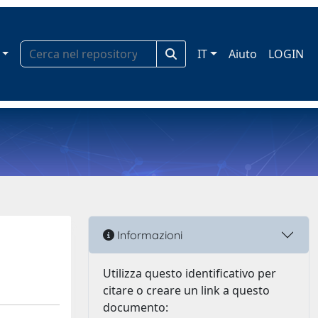
IT
Aiuto
LOGIN
Informazioni
Utilizza questo identificativo per
citare o creare un link a questo
documento: