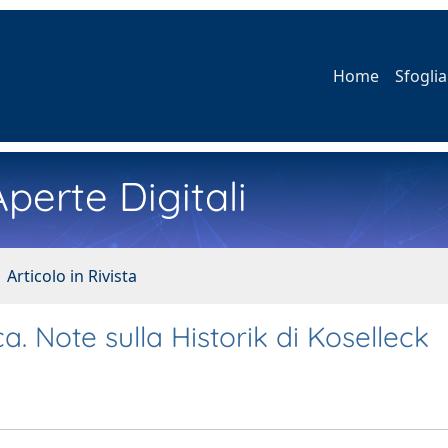
Home
Sfoglia
perte Digitali
 Articolo in Rivista
. Note sulla Historik di Koselleck