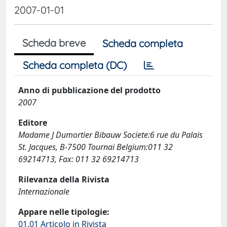
2007-01-01
Scheda breve
Scheda completa
Scheda completa (DC)
Anno di pubblicazione del prodotto
2007
Editore
Madame J Dumortier Bibauw Societe:6 rue du Palais
St. Jacques, B-7500 Tournai Belgium:011 32
69214713, Fax: 011 32 69214713
Rilevanza della Rivista
Internazionale
Appare nelle tipologie:
01.01 Articolo in Rivista