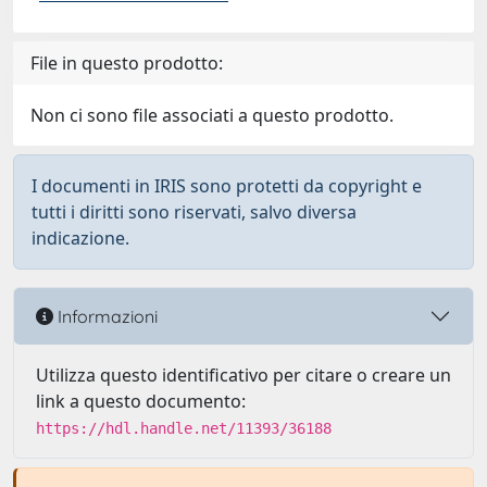
File in questo prodotto:
Non ci sono file associati a questo prodotto.
I documenti in IRIS sono protetti da copyright e
tutti i diritti sono riservati, salvo diversa
indicazione.
Informazioni
Utilizza questo identificativo per citare o creare un
link a questo documento:
https://hdl.handle.net/11393/36188