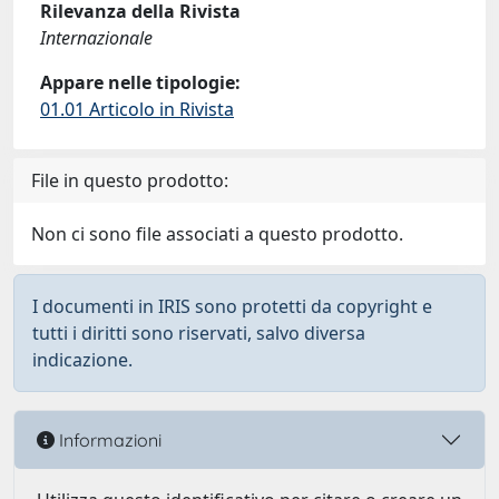
Rilevanza della Rivista
Internazionale
Appare nelle tipologie:
01.01 Articolo in Rivista
File in questo prodotto:
Non ci sono file associati a questo prodotto.
I documenti in IRIS sono protetti da copyright e
tutti i diritti sono riservati, salvo diversa
indicazione.
Informazioni