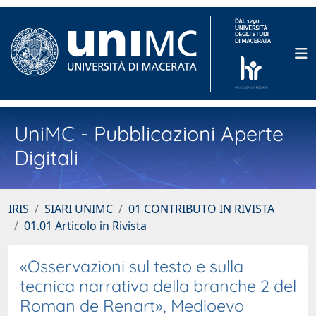
UniMC - Pubblicazioni Aperte
Digitali
IRIS
SIARI UNIMC
01 CONTRIBUTO IN RIVISTA
01.01 Articolo in Rivista
«Osservazioni sul testo e sulla
tecnica narrativa della branche 2 del
Roman de Renart», Medioevo