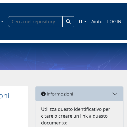
IT
Aiuto
LOGIN
oni
Informazioni
Utilizza questo identificativo per
citare o creare un link a questo
documento: