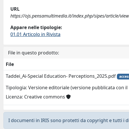
URL
https://ojs.pensamultimedia.it/index.php/sipes/article/vie
Appare nelle tipologie:
01.01 Articolo in Rivista
File in questo prodotto:
File
Taddei_Ai-Special Education- Perceptions_2025.pdf
acces
Tipologia: Versione editoriale (versione pubblicata con il 
Licenza: Creative commons
I documenti in IRIS sono protetti da copyright e tutti i di