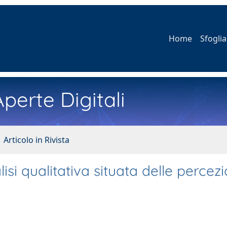
Home
Sfoglia
perte Digitali
 Articolo in Rivista
si qualitativa situata delle percezi