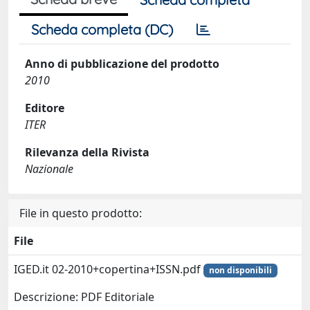
Scheda completa (DC)
Anno di pubblicazione del prodotto
2010
Editore
ITER
Rilevanza della Rivista
Nazionale
File in questo prodotto:
File
IGED.it 02-2010+copertina+ISSN.pdf
non disponibili
Descrizione: PDF Editoriale