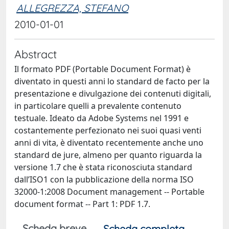
ALLEGREZZA, STEFANO
2010-01-01
Abstract
Il formato PDF (Portable Document Format) è
diventato in questi anni lo standard de facto per la
presentazione e divulgazione dei contenuti digitali,
in particolare quelli a prevalente contenuto
testuale. Ideato da Adobe Systems nel 1991 e
costantemente perfezionato nei suoi quasi venti
anni di vita, è diventato recentemente anche uno
standard de jure, almeno per quanto riguarda la
versione 1.7 che è stata riconosciuta standard
dall’ISO1 con la pubblicazione della norma ISO
32000-1:2008 Document management -- Portable
document format -- Part 1: PDF 1.7.
Scheda breve
Scheda completa