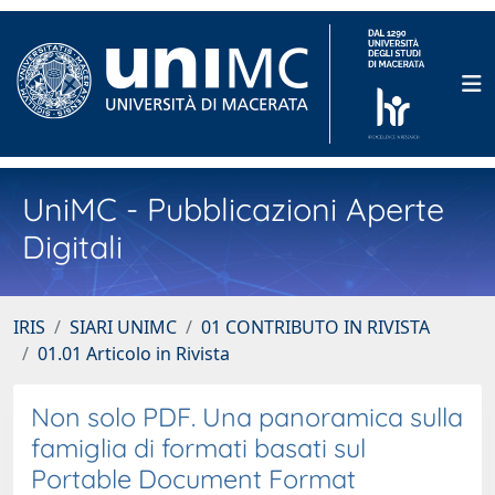
UniMC - Pubblicazioni Aperte
Digitali
IRIS
SIARI UNIMC
01 CONTRIBUTO IN RIVISTA
01.01 Articolo in Rivista
Non solo PDF. Una panoramica sulla
famiglia di formati basati sul
Portable Document Format