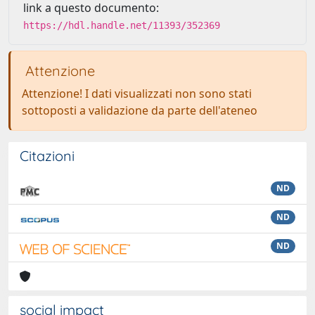
link a questo documento:
https://hdl.handle.net/11393/352369
Attenzione
Attenzione! I dati visualizzati non sono stati
sottoposti a validazione da parte dell'ateneo
Citazioni
ND
ND
ND
social impact