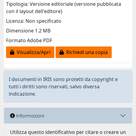
Tipologia: Versione editoriale (versione pubblicata
con il layout dell'editore)
Licenza: Non specificato
Dimensione 1.2 MB
Formato Adobe PDF
Visualizza/Apri
Richiedi una copia
I documenti in IRIS sono protetti da copyright e
tutti i diritti sono riservati, salvo diversa
indicazione.
Informazioni
Utilizza questo identificativo per citare o creare un