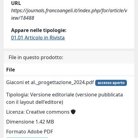
URL
https://journals.francoangeli.it/index.php/for/article/v
iew/18488
Appare nelle tipologie:
01.01 Articolo in Rivista
File in questo prodotto:
File
Giaconi et al._progettazione_2024.pdf
accesso aperto
Tipologia: Versione editoriale (versione pubblicata
con il layout dell'editore)
Licenza: Creative commons
Dimensione 1.42 MB
Formato Adobe PDF