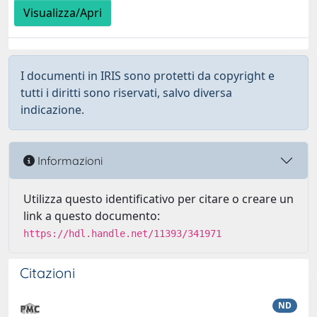
Visualizza/Apri
I documenti in IRIS sono protetti da copyright e
tutti i diritti sono riservati, salvo diversa
indicazione.
Informazioni
Utilizza questo identificativo per citare o creare un
link a questo documento:
https://hdl.handle.net/11393/341971
Citazioni
ND