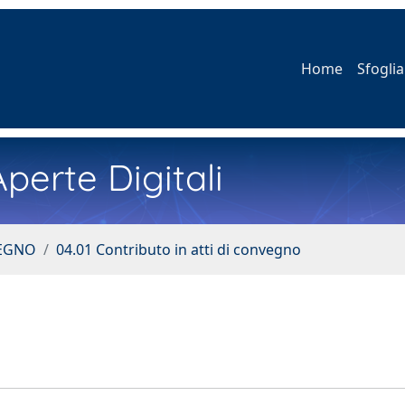
Home
Sfoglia
perte Digitali
VEGNO
04.01 Contributo in atti di convegno