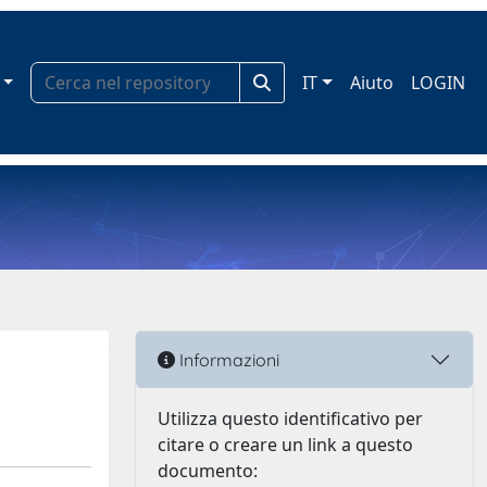
IT
Aiuto
LOGIN
Informazioni
Utilizza questo identificativo per
citare o creare un link a questo
documento: