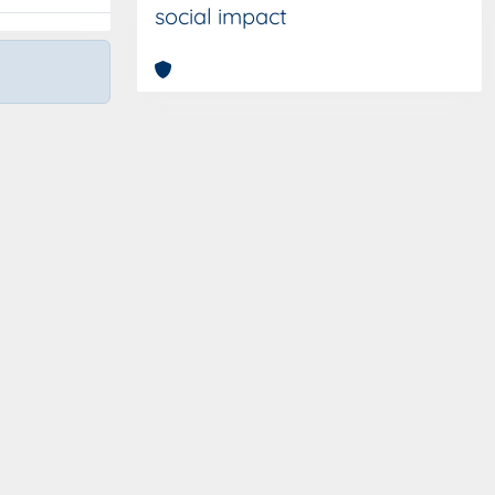
social impact
Copyright © 2026