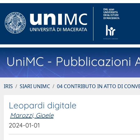
UniMC - Pubblicazioni A
IRIS
SIARI UNIMC
04 CONTRIBUTO IN ATTO DI CON
Leopardi digitale
Marozzi, Gioele
2024-01-01