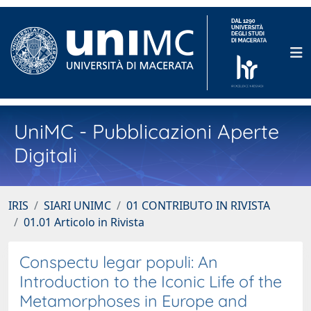
UniMC - Pubblicazioni Aperte
Digitali
IRIS
SIARI UNIMC
01 CONTRIBUTO IN RIVISTA
01.01 Articolo in Rivista
Conspectu legar populi: An
Introduction to the Iconic Life of the
Metamorphoses in Europe and