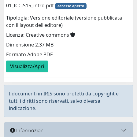
01_ICC-S15_intro.pdf
accesso aperto
Tipologia: Versione editoriale (versione pubblicata
con il layout dell'editore)
Licenza: Creative commons
Dimensione 2.37 MB
Formato Adobe PDF
Visualizza/Apri
I documenti in IRIS sono protetti da copyright e
tutti i diritti sono riservati, salvo diversa
indicazione.
Informazioni