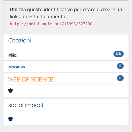
Utilizza questo identificativo per citare o creare un
link a questo documento:
https://hdl.handle.net/11393/327290
Citazioni
ND
0
0
social impact