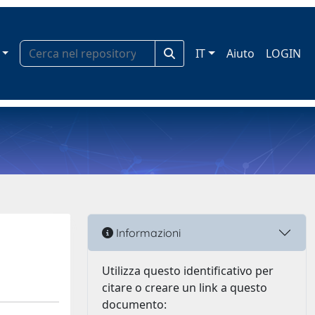
IT
Aiuto
LOGIN
Informazioni
Utilizza questo identificativo per
citare o creare un link a questo
documento: