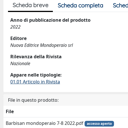
Scheda breve
Scheda completa
Sched
Anno di pubblicazione del prodotto
2022
Editore
Nuova Editrice Mondoperaio srl
Rilevanza della Rivista
Nazionale
Appare nelle tipologie:
01.01 Articolo in Rivista
File in questo prodotto:
File
Barbisan mondoperaio 7-8 2022.pdf
accesso aperto