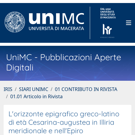
UniMC - Pubblicazioni Aperte
Digitali
IRIS
SIARI UNIMC
01 CONTRIBUTO IN RIVISTA
01.01 Articolo in Rivista
L'orizzonte epigrafico greco-latino
di età Cesarina-augustea in Illiria
meridionale e nell'Epiro