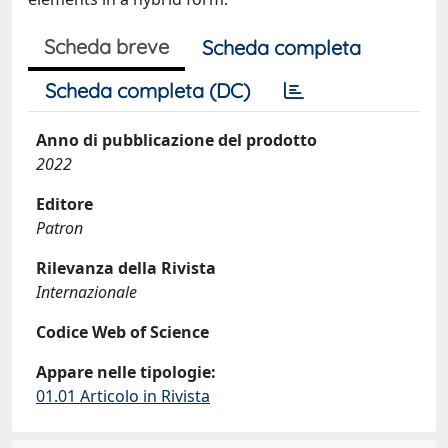
Scheda breve
Scheda completa
Scheda completa (DC)
Anno di pubblicazione del prodotto
2022
Editore
Patron
Rilevanza della Rivista
Internazionale
Codice Web of Science
Appare nelle tipologie:
01.01 Articolo in Rivista