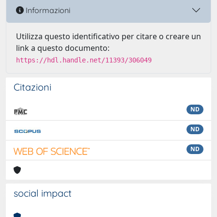
Informazioni
Utilizza questo identificativo per citare o creare un
link a questo documento:
https://hdl.handle.net/11393/306049
Citazioni
ND
ND
ND
social impact