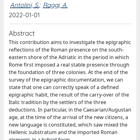
Antolini, S.
;
Raggi, A.
2022-01-01
Abstract
This contribution aims to investigate the epigraphic
reflections of the Roman presence on the south-
eastern shore of the Adriatic in the period in which
Rome first imposed a real stable presence through
the foundation of three colonies. At the end of the
survey of the epigraphic documentation, we can
state that one can correctly speak of a defined
epigraphic habit, the result of the carry-over of the
Italic tradition by the settlers of the three
deductions. In particular, in the Caesarian/Augustan
age, at the time of the arrival of the new citizens, a
new language is constituted, which saw mixed the
Hellenic substratum and the imported Roman
elements in a hybrid form.