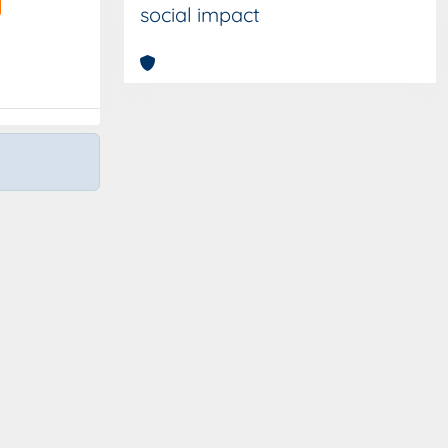
social impact
Copyright © 2026