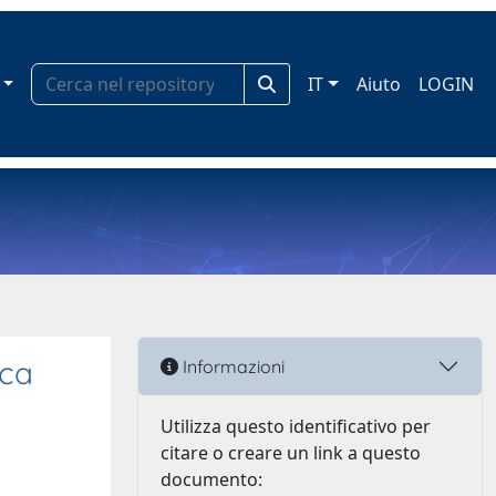
IT
Aiuto
LOGIN
ica
Informazioni
Utilizza questo identificativo per
citare o creare un link a questo
documento: