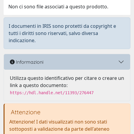
Non ci sono file associati a questo prodotto.
I documenti in IRIS sono protetti da copyright e
tutti i diritti sono riservati, salvo diversa
indicazione.
Informazioni
Utilizza questo identificativo per citare o creare un
link a questo documento:
https://hdl.handle.net/11393/276447
Attenzione
Attenzione! I dati visualizzati non sono stati
sottoposti a validazione da parte dell'ateneo