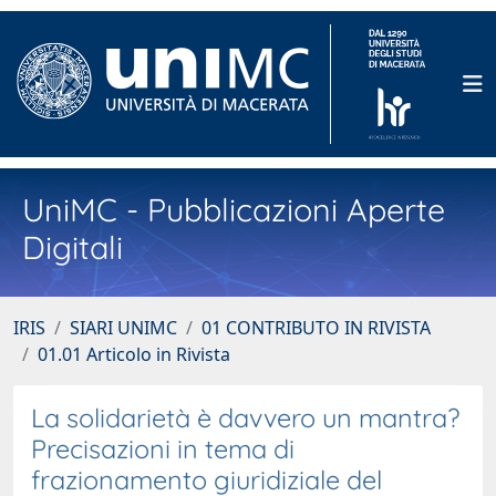
UniMC - Pubblicazioni Aperte
Digitali
IRIS
SIARI UNIMC
01 CONTRIBUTO IN RIVISTA
01.01 Articolo in Rivista
La solidarietà è davvero un mantra?
Precisazioni in tema di
frazionamento giuridiziale del