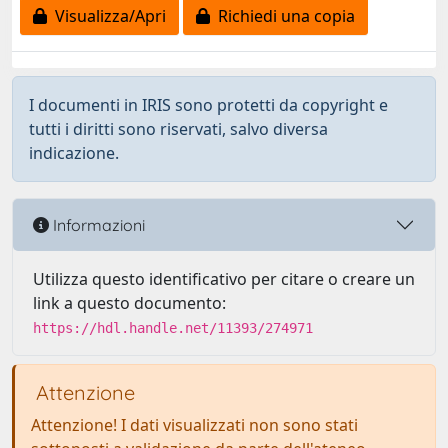
Visualizza/Apri
Richiedi una copia
I documenti in IRIS sono protetti da copyright e
tutti i diritti sono riservati, salvo diversa
indicazione.
Informazioni
Utilizza questo identificativo per citare o creare un
link a questo documento:
https://hdl.handle.net/11393/274971
Attenzione
Attenzione! I dati visualizzati non sono stati