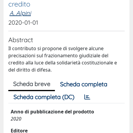
credito
A. Alpini
2020-01-01
Abstract
Il contributo si propone di svolgere alcune
precisazioni sul frazionamento giudiziale del
credito alla luce della solidarietà costituzionale e
del diritto di difesa.
Scheda breve
Scheda completa
Scheda completa (DC)
Anno di pubblicazione del prodotto
2020
Editore