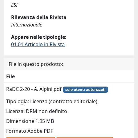
ESI
Rilevanza della Rivista
Internazionale
Appare nelle tipologie:
01.01 Articolo in Rivista
File in questo prodotto:
File
RaDC 2-20 - A. Alpini.pdf
solo utenti autorizzati
Tipologia: Licenza (contratto editoriale)
Licenza: DRM non definito
Dimensione 1.95 MB
Formato Adobe PDF