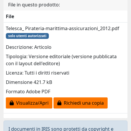
File in questo prodotto:
File
Telesca_ Pirateria-marittima-assicurazioni_2012.pdf
solo utenti autorizzati
Descrizione: Articolo
Tipologia: Versione editoriale (versione pubblicata
con il layout dell'editore)
Licenza: Tutti i diritti riservati
Dimensione 421.7 kB
Formato Adobe PDF
Visualizza/Apri
Richiedi una copia
I documenti in IRIS sono protetti da copyright e