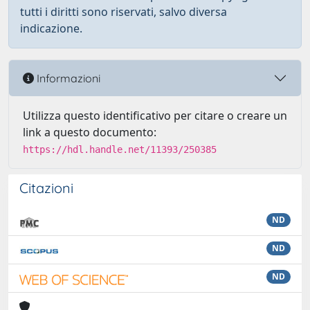
tutti i diritti sono riservati, salvo diversa
indicazione.
Informazioni
Utilizza questo identificativo per citare o creare un
link a questo documento:
https://hdl.handle.net/11393/250385
Citazioni
ND
ND
ND