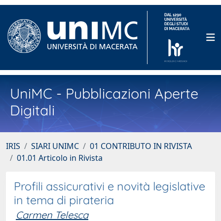
UniMC - Pubblicazioni Aperte
Digitali
IRIS
SIARI UNIMC
01 CONTRIBUTO IN RIVISTA
01.01 Articolo in Rivista
Profili assicurativi e novità legislative
in tema di pirateria
Carmen Telesca