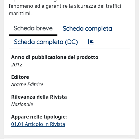
fenomeno ed a garantire la sicurezza dei traffici
marittimi.
Scheda breve
Scheda completa
Scheda completa (DC)
Anno di pubblicazione del prodotto
2012
Editore
Aracne Editrice
Rilevanza della Rivista
Nazionale
Appare nelle tipologie:
01.01 Articolo in Rivista