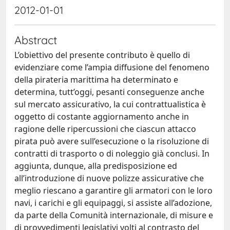
2012-01-01
Abstract
L’obiettivo del presente contributo è quello di
evidenziare come l’ampia diffusione del fenomeno
della pirateria marittima ha determinato e
determina, tutt’oggi, pesanti conseguenze anche
sul mercato assicurativo, la cui contrattualistica è
oggetto di costante aggiornamento anche in
ragione delle ripercussioni che ciascun attacco
pirata può avere sull’esecuzione o la risoluzione di
contratti di trasporto o di noleggio già conclusi. In
aggiunta, dunque, alla predisposizione ed
all’introduzione di nuove polizze assicurative che
meglio riescano a garantire gli armatori con le loro
navi, i carichi e gli equipaggi, si assiste all’adozione,
da parte della Comunità internazionale, di misure e
di provvedimenti legislativi volti al contrasto del