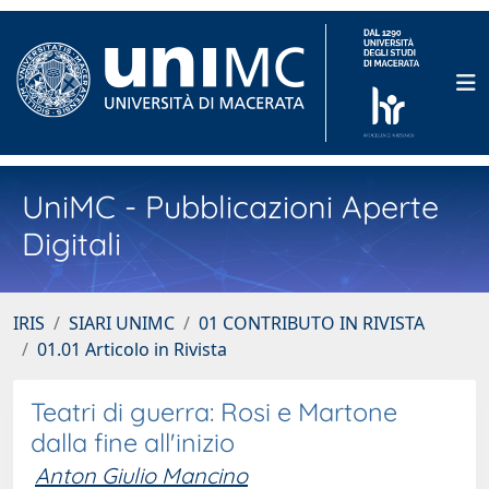
UniMC - Pubblicazioni Aperte
Digitali
IRIS
SIARI UNIMC
01 CONTRIBUTO IN RIVISTA
01.01 Articolo in Rivista
Teatri di guerra: Rosi e Martone
dalla fine all'inizio
Anton Giulio Mancino