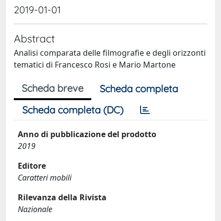
2019-01-01
Abstract
Analisi comparata delle filmografie e degli orizzonti
tematici di Francesco Rosi e Mario Martone
Scheda breve
Scheda completa
Scheda completa (DC)
Anno di pubblicazione del prodotto
2019
Editore
Caratteri mobili
Rilevanza della Rivista
Nazionale