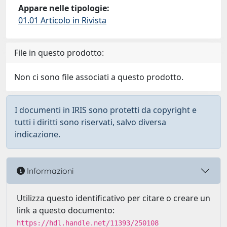
Appare nelle tipologie:
01.01 Articolo in Rivista
File in questo prodotto:
Non ci sono file associati a questo prodotto.
I documenti in IRIS sono protetti da copyright e
tutti i diritti sono riservati, salvo diversa
indicazione.
Informazioni
Utilizza questo identificativo per citare o creare un
link a questo documento:
https://hdl.handle.net/11393/250108