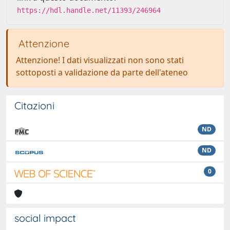
https://hdl.handle.net/11393/246964
Attenzione
Attenzione! I dati visualizzati non sono stati
sottoposti a validazione da parte dell'ateneo
Citazioni
ND
ND
0
social impact