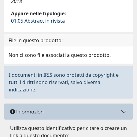
2018
Appare nelle tipologie:
01.05 Abstract in rivista
File in questo prodotto:
Non ci sono file associati a questo prodotto.
I documenti in IRIS sono protetti da copyright e
tutti i diritti sono riservati, salvo diversa
indicazione.
Informazioni
Utilizza questo identificativo per citare o creare un
link a questo documento: