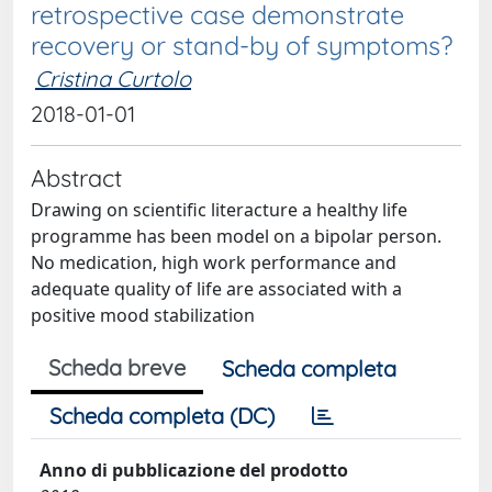
retrospective case demonstrate
recovery or stand-by of symptoms?
Cristina Curtolo
2018-01-01
Abstract
Drawing on scientific literacture a healthy life
programme has been model on a bipolar person.
No medication, high work performance and
adequate quality of life are associated with a
positive mood stabilization
Scheda breve
Scheda completa
Scheda completa (DC)
Anno di pubblicazione del prodotto