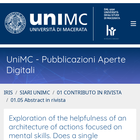
UniMC - Pubblicazioni Aperte
Digitali
IRIS
SIARI UNIMC
01 CONTRIBUTO IN RIVISTA
01.05 Abstract in rivista
Exploration of the helpfulness of an
architecture of actions focused on
mental skills. Does a single