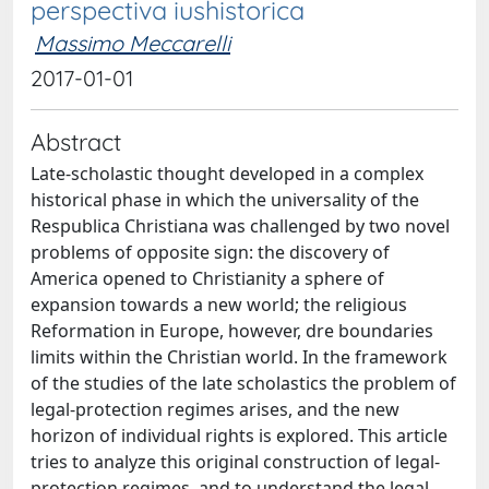
perspectiva iushistorica
Massimo Meccarelli
2017-01-01
Abstract
Late-scholastic thought developed in a complex
historical phase in which the universality of the
Respublica Christiana was challenged by two novel
problems of opposite sign: the discovery of
America opened to Christianity a sphere of
expansion towards a new world; the religious
Reformation in Europe, however, dre boundaries
limits within the Christian world. In the framework
of the studies of the late scholastics the problem of
legal-protection regimes arises, and the new
horizon of individual rights is explored. This article
tries to analyze this original construction of legal-
protection regimes, and to understand the legal