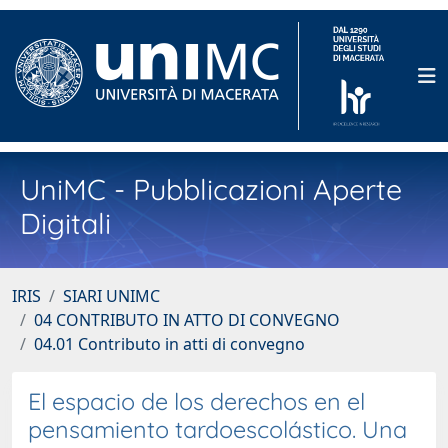
UniMC - Pubblicazioni Aperte
Digitali
IRIS
SIARI UNIMC
04 CONTRIBUTO IN ATTO DI CONVEGNO
04.01 Contributo in atti di convegno
El espacio de los derechos en el
pensamiento tardoescolástico. Una