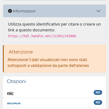
Informazioni
Utilizza questo identificativo per citare o creare un
link a questo documento:
https://hdl.handle.net/11393/242806
Attenzione
Attenzione! I dati visualizzati non sono stati
sottoposti a validazione da parte dell'ateneo
Citazioni
ND
ND