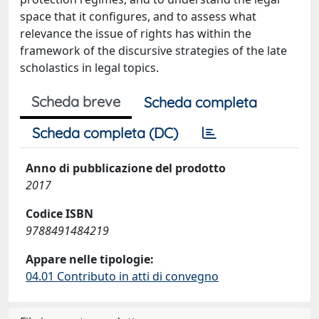
space that it configures, and to assess what
relevance the issue of rights has within the
framework of the discursive strategies of the late
scholastics in legal topics.
Scheda breve
Scheda completa
Scheda completa (DC)
Anno di pubblicazione del prodotto
2017
Codice ISBN
9788491484219
Appare nelle tipologie:
04.01 Contributo in atti di convegno