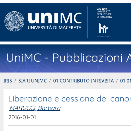
UniMC - Pubblicazioni A
IRIS
SIARI UNIMC
01 CONTRIBUTO IN RIVISTA
01.01
Liberazione e cessione dei canoni 
MARUCCI, Barbara
2016-01-01