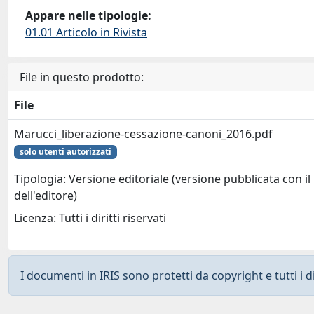
Appare nelle tipologie:
01.01 Articolo in Rivista
File in questo prodotto:
File
Marucci_liberazione-cessazione-canoni_2016.pdf
solo utenti autorizzati
Tipologia: Versione editoriale (versione pubblicata con il
dell'editore)
Licenza: Tutti i diritti riservati
I documenti in IRIS sono protetti da copyright e tutti i di