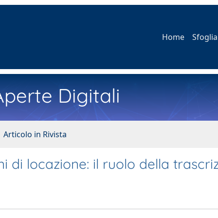
Home
Sfoglia
perte Digitali
 Articolo in Rivista
di locazione: il ruolo della trascri