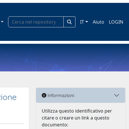
IT
Aiuto
LOGIN
zione
Informazioni
Utilizza questo identificativo per
citare o creare un link a questo
documento: