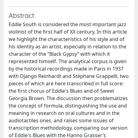
Abstract
Eddie South is considered the most important jazz
violinist of the first half of XX century. In this article
we highlight the characteristics of his style and of
his identity as an artist, especially in relation to the
character of the “Black Gypsy” with which it
represented himself. The analytical corpus is given
by the historical recordings made in Paris in 1937
with Django Reinhardt and Stéphane Grappelli, two
pieces of which are here transcribed in full score:
the first chorus of Eddie's Blues and of Sweet
Georgia Brown. The discussion then problematizes
the concept of formula, distinguishing the use and
meaning in research on oral cultures and in the
audiotactiles ones, and raises some issues of
transcription methodology, comparing our version
of Eddie's Blues with the Hanno Grasser’s