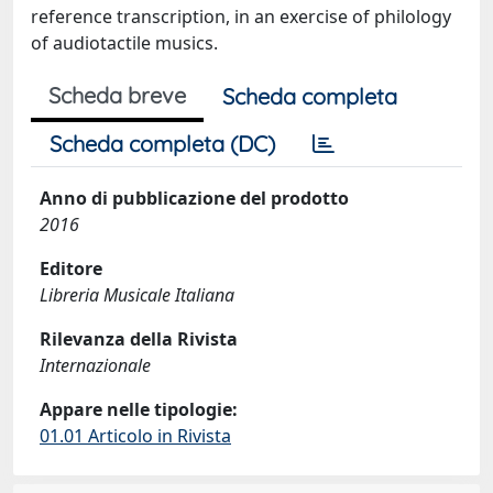
reference transcription, in an exercise of philology
of audiotactile musics.
Scheda breve
Scheda completa
Scheda completa (DC)
Anno di pubblicazione del prodotto
2016
Editore
Libreria Musicale Italiana
Rilevanza della Rivista
Internazionale
Appare nelle tipologie:
01.01 Articolo in Rivista