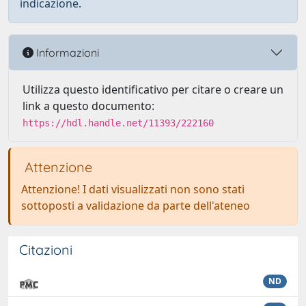
indicazione.
Informazioni
Utilizza questo identificativo per citare o creare un
link a questo documento:
https://hdl.handle.net/11393/222160
Attenzione
Attenzione! I dati visualizzati non sono stati
sottoposti a validazione da parte dell'ateneo
Citazioni
ND