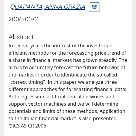
QUARANTA, ANNA GRAZIA
2006-01-01
Abstract
In recent years the interest of the investors in
efficient methods for the forecasting price trend of
a share in financial markets has grown steadily. The
aim is to accurately forecast the future behavior of
the market in order to identificate the so-called
"correct timing". In this paper we analyze three
different approaches for forecasting financial data:
Autoregression, artificial neural networks and
support vector machines and we will determine
potentials and limits of these methods. Application
to the Italian financial market is also presented.
©ICS AS CR 2006