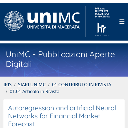
UniMC - Pubblicazioni Aperte
Digitali
IRIS
SIARI UNIMC
01 CONTRIBUTO IN RIVISTA
01.01 Articolo in Rivista
Autoregression and artificial Neural
Networks for Financial Market
Forecast