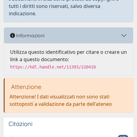
tutti i diritti sono riservati, salvo diversa
indicazione.
Informazioni
Utilizza questo identificativo per citare o creare un
link a questo documento:
https://hdl.handle.net/11393/220410
Attenzione
Attenzione! I dati visualizzati non sono stati
sottoposti a validazione da parte dell'ateneo
Citazioni