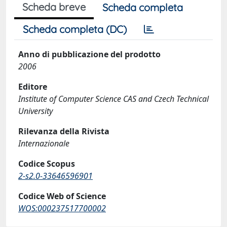
Scheda breve
Scheda completa
Scheda completa (DC)
Anno di pubblicazione del prodotto
2006
Editore
Institute of Computer Science CAS and Czech Technical
University
Rilevanza della Rivista
Internazionale
Codice Scopus
2-s2.0-33646596901
Codice Web of Science
WOS:000237517700002