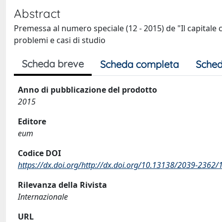
Abstract
Premessa al numero speciale (12 - 2015) de "Il capitale
problemi e casi di studio
Scheda breve
Scheda completa
Sched
Anno di pubblicazione del prodotto
2015
Editore
eum
Codice DOI
https://dx.doi.org/http://dx.doi.org/10.13138/2039-2362/
Rilevanza della Rivista
Internazionale
URL