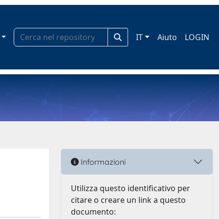
IT
Aiuto
LOGIN
Informazioni
Utilizza questo identificativo per
citare o creare un link a questo
documento: