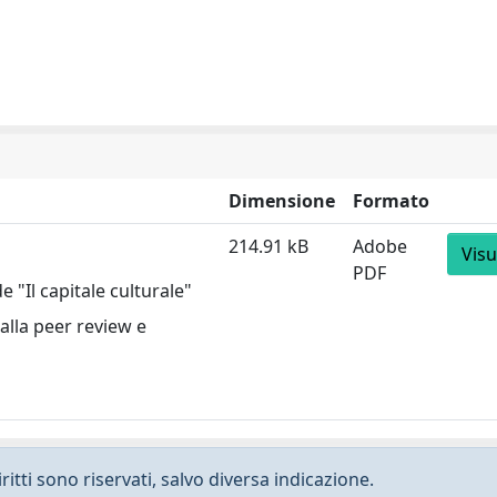
Dimensione
Formato
214.91 kB
Adobe
Visu
PDF
 "Il capitale culturale"
alla peer review e
ritti sono riservati, salvo diversa indicazione.