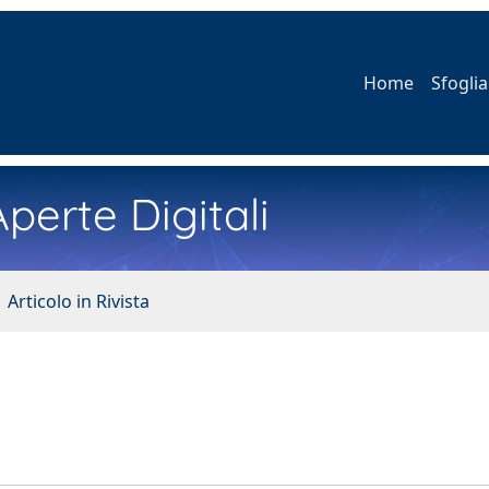
Home
Sfoglia
perte Digitali
 Articolo in Rivista