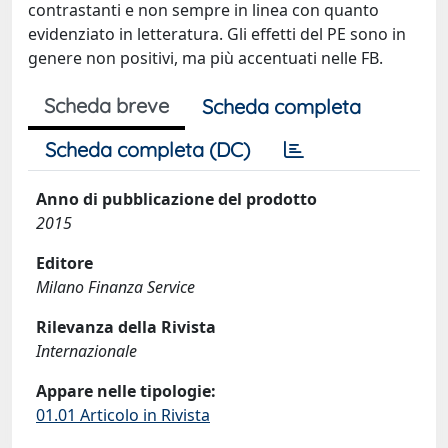
contrastanti e non sempre in linea con quanto
evidenziato in letteratura. Gli effetti del PE sono in
genere non positivi, ma più accentuati nelle FB.
Scheda breve
Scheda completa
Scheda completa (DC)
Anno di pubblicazione del prodotto
2015
Editore
Milano Finanza Service
Rilevanza della Rivista
Internazionale
Appare nelle tipologie:
01.01 Articolo in Rivista