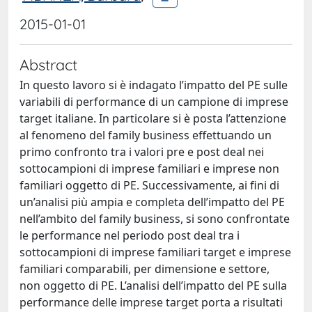
2015-01-01
Abstract
In questo lavoro si è indagato l’impatto del PE sulle
variabili di performance di un campione di imprese
target italiane. In particolare si è posta l’attenzione
al fenomeno del family business effettuando un
primo confronto tra i valori pre e post deal nei
sottocampioni di imprese familiari e imprese non
familiari oggetto di PE. Successivamente, ai fini di
un’analisi più ampia e completa dell’impatto del PE
nell’ambito del family business, si sono confrontate
le performance nel periodo post deal tra i
sottocampioni di imprese familiari target e imprese
familiari comparabili, per dimensione e settore,
non oggetto di PE. L’analisi dell’impatto del PE sulla
performance delle imprese target porta a risultati