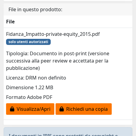
File in questo prodotto:
File
Fidanza_Impatto-private-equity_2015.pdf
solo utenti autorizzati
Tipologia: Documento in post-print (versione
successiva alla peer review e accettata per la
pubblicazione)
Licenza: DRM non definito
Dimensione 1.22 MB
Formato Adobe PDF
Visualizza/Apri
Richiedi una copia