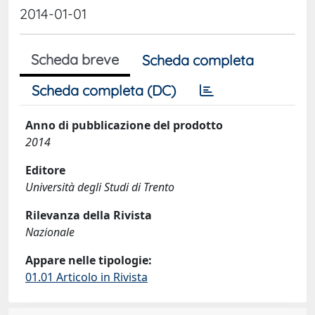
2014-01-01
Scheda breve
Scheda completa
Scheda completa (DC)
Anno di pubblicazione del prodotto
2014
Editore
Università degli Studi di Trento
Rilevanza della Rivista
Nazionale
Appare nelle tipologie:
01.01 Articolo in Rivista