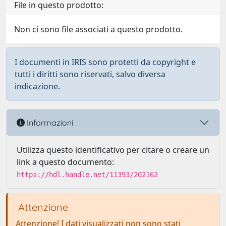
File in questo prodotto:
Non ci sono file associati a questo prodotto.
I documenti in IRIS sono protetti da copyright e
tutti i diritti sono riservati, salvo diversa
indicazione.
Informazioni
Utilizza questo identificativo per citare o creare un
link a questo documento:
https://hdl.handle.net/11393/202162
Attenzione
Attenzione! I dati visualizzati non sono stati