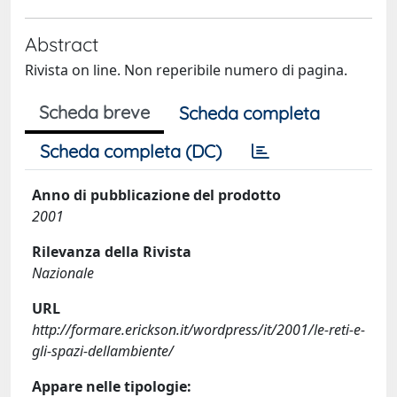
Abstract
Rivista on line. Non reperibile numero di pagina.
Scheda breve
Scheda completa
Scheda completa (DC)
Anno di pubblicazione del prodotto
2001
Rilevanza della Rivista
Nazionale
URL
http://formare.erickson.it/wordpress/it/2001/le-reti-e-
gli-spazi-dellambiente/
Appare nelle tipologie: