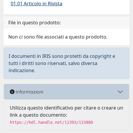
01.01 Articolo in Rivista
File in questo prodotto:
Non ci sono file associati a questo prodotto.
I documenti in IRIS sono protetti da copyright e
tutti i diritti sono riservati, salvo diversa
indicazione.
Informazioni
Utilizza questo identificativo per citare o creare un
link a questo documento:
https://hdl.handle.net/11393/115880