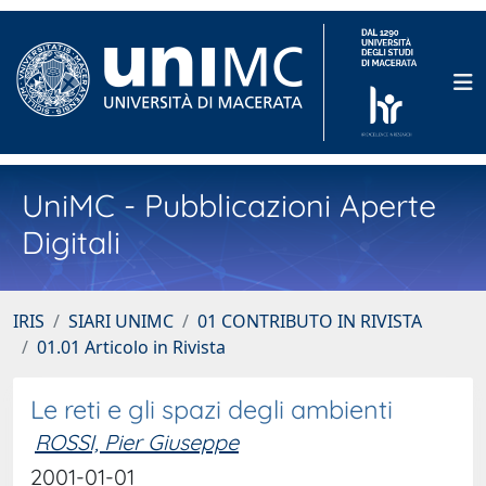
UniMC - Pubblicazioni Aperte
Digitali
IRIS
SIARI UNIMC
01 CONTRIBUTO IN RIVISTA
01.01 Articolo in Rivista
Le reti e gli spazi degli ambienti
ROSSI, Pier Giuseppe
2001-01-01