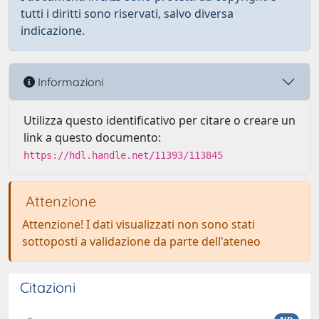
tutti i diritti sono riservati, salvo diversa
indicazione.
Informazioni
Utilizza questo identificativo per citare o creare un
link a questo documento:
https://hdl.handle.net/11393/113845
Attenzione
Attenzione! I dati visualizzati non sono stati
sottoposti a validazione da parte dell'ateneo
Citazioni