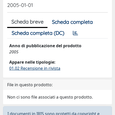
2005-01-01
Scheda breve
Scheda completa
Scheda completa (DC)
Anno di pubblicazione del prodotto
2005
Appare nelle tipologie:
01.02 Recensione in rivista
File in questo prodotto:
Non ci sono file associati a questo prodotto.
I documenti in IRIS sono protetti da copyright e