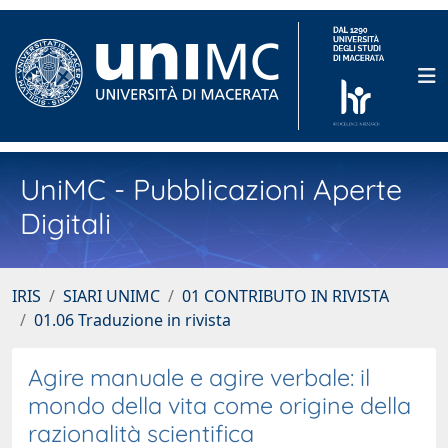
UniMC - Pubblicazioni Aperte
Digitali
IRIS
SIARI UNIMC
01 CONTRIBUTO IN RIVISTA
01.06 Traduzione in rivista
Agire manuale e agire verbale: il
mondo della vita come origine della
razionalità scientifica