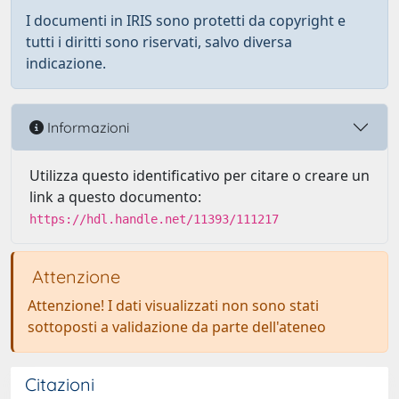
I documenti in IRIS sono protetti da copyright e
tutti i diritti sono riservati, salvo diversa
indicazione.
Informazioni
Utilizza questo identificativo per citare o creare un
link a questo documento:
https://hdl.handle.net/11393/111217
Attenzione
Attenzione! I dati visualizzati non sono stati
sottoposti a validazione da parte dell'ateneo
Citazioni