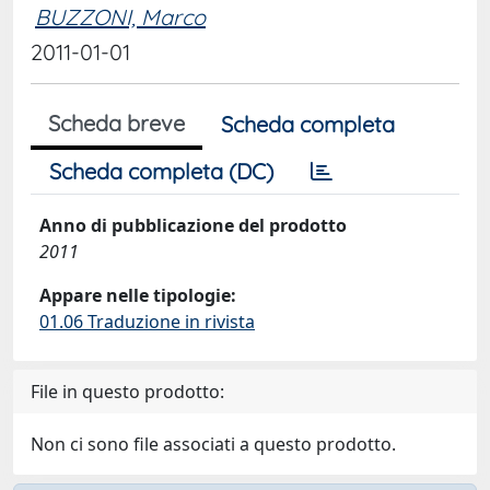
BUZZONI, Marco
2011-01-01
Scheda breve
Scheda completa
Scheda completa (DC)
Anno di pubblicazione del prodotto
2011
Appare nelle tipologie:
01.06 Traduzione in rivista
File in questo prodotto:
Non ci sono file associati a questo prodotto.